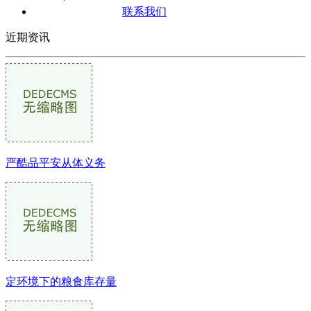
联系我们
近期资讯
严酷品平安从体义务
定环境下的粮食库存量