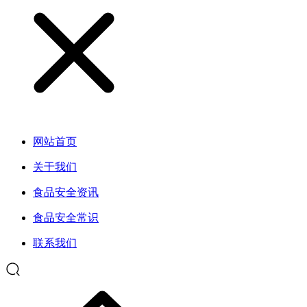
网站首页
关于我们
食品安全资讯
食品安全常识
联系我们