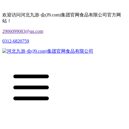
欢迎访问河北九游·会(J9.com)集团官网食品有限公司官方网
站！
2906099083@qq.com
0312-6820759