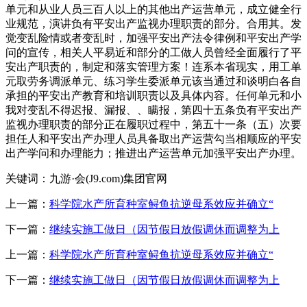
关键词：九游·会(J9.com)集团官网
上一篇：
科学院水产所育种室鲟鱼抗逆母系效应并确立“
下一篇：
继续实施工做日（因节假日放假调休而调整为上
上一篇：
科学院水产所育种室鲟鱼抗逆母系效应并确立“
下一篇：
继续实施工做日（因节假日放假调休而调整为上