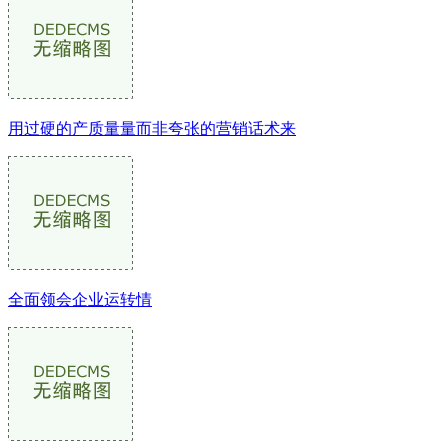
用过硬的产质量量而非夸张的营销话术来
全面领会企业运转情