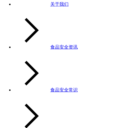
关于我们
食品安全资讯
食品安全常识