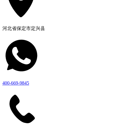
河北省保定市定兴县
400-669-9845