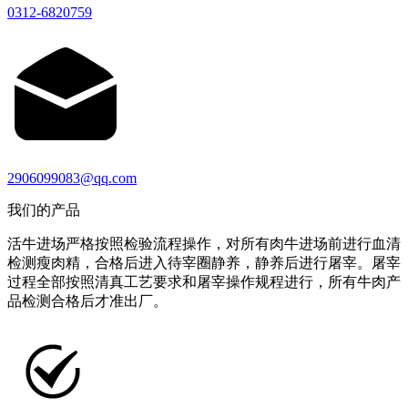
0312-6820759
2906099083@qq.com
我们的产品
活牛进场严格按照检验流程操作，对所有肉牛进场前进行血清
检测瘦肉精，合格后进入待宰圈静养，静养后进行屠宰。屠宰
过程全部按照清真工艺要求和屠宰操作规程进行，所有牛肉产
品检测合格后才准出厂。