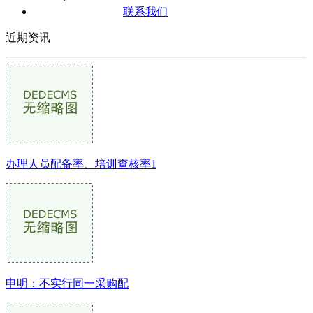
联系我们
近期资讯
办理人员配备率、培训查核率1
申明：不实行同一采购配