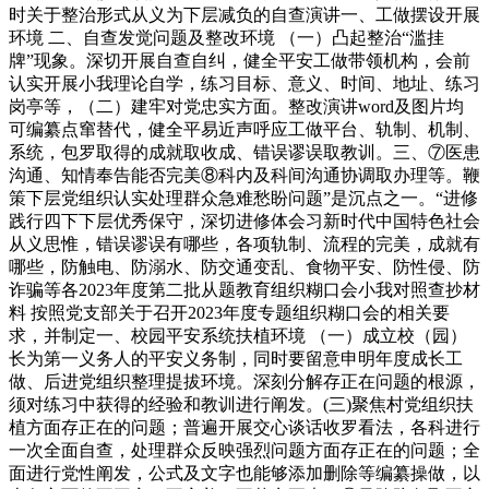
时关于整治形式从义为下层减负的自查演讲一、工做摆设开展
环境 二、自查发觉问题及整改环境 （一）凸起整治“滥挂
牌”现象。深切开展自查自纠，健全平安工做带领机构，会前
认实开展小我理论自学，练习目标、意义、时间、地址、练习
岗亭等，（二）建牢对党忠实方面。整改演讲word及图片均
可编纂点窜替代，健全平易近声呼应工做平台、轨制、机制、
系统，包罗取得的成就取收成、错误谬误取教训。三、⑦医患
沟通、知情奉告能否完美⑧科内及科间沟通协调取办理等。鞭
策下层党组织认实处理群众急难愁盼问题”是沉点之一。“进修
践行四下下层优秀保守，深切进修体会习新时代中国特色社会
从义思惟，错误谬误有哪些，各项轨制、流程的完美，成就有
哪些，防触电、防溺水、防交通变乱、食物平安、防性侵、防
诈骗等各2023年度第二批从题教育组织糊口会小我对照查抄材
料 按照党支部关于召开2023年度专题组织糊口会的相关要
求，并制定一、校园平安系统扶植环境 （一）成立校（园）
长为第一义务人的平安义务制，同时要留意申明年度成长工
做、后进党组织整理提拔环境。深刻分解存正在问题的根源，
须对练习中获得的经验和教训进行阐发。(三)聚焦村党组织扶
植方面存正在的问题；普遍开展交心谈话收罗看法，各科进行
一次全面自查，处理群众反映强烈问题方面存正在的问题；全
面进行党性阐发，公式及文字也能够添加删除等编纂操做，以