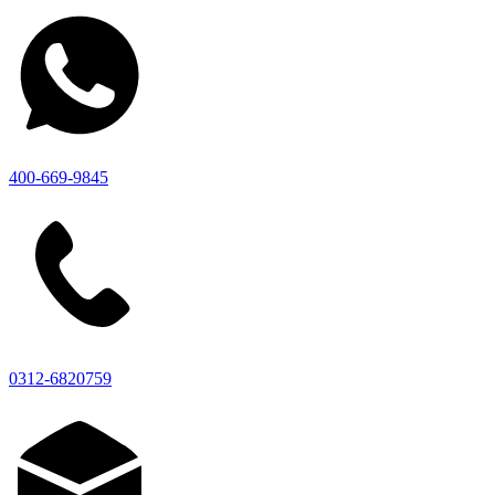
400-669-9845
0312-6820759