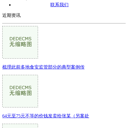
联系我们
近期资讯
梳理此前多地食安监管部分的典型案例传
64元至75元不等的价钱发卖给张某（另案处