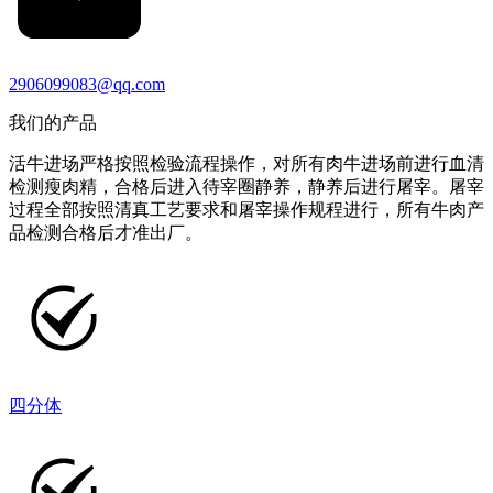
2906099083@qq.com
我们的产品
活牛进场严格按照检验流程操作，对所有肉牛进场前进行血清
检测瘦肉精，合格后进入待宰圈静养，静养后进行屠宰。屠宰
过程全部按照清真工艺要求和屠宰操作规程进行，所有牛肉产
品检测合格后才准出厂。
四分体