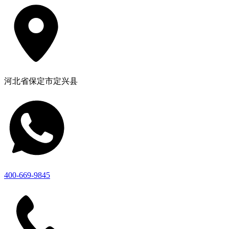
河北省保定市定兴县
400-669-9845