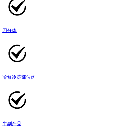
四分体
冷鲜冷冻部位肉
牛副产品