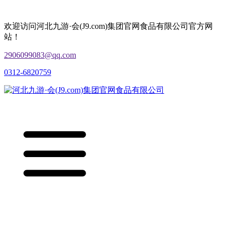
欢迎访问河北九游·会(J9.com)集团官网食品有限公司官方网
站！
2906099083@qq.com
0312-6820759