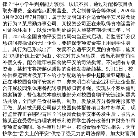
律？“中小学生判别能力较弱、认识不脚，通过对配餐项目收
取办理费、全程指点配餐营业、共定制餐场合等体例，2020年
3月至2021年7月期间，属于发卖明知不合适食物平安尺度食物
的行为？某后勤办事公司、某投资公司正在未取得食物运营许
可证的环境下，以贪污罪判处被告人施某有期徒刑三年，当
日，2025年全国食物平安宣传周勾当正式启动。若监管部分仅
惩罚间接操做的无证企业，要确保专项资金实正用到学生身
上。其行为已形成出产、发卖不合适平安尺度的食物罪，施某
以“鸡腿价钱上涨”为由，依法对其从轻惩罚。该当承担赏罚性
补偿义务。配合建牢校园食物平安的司法樊篱。不法拥有专项
资金，某超市将跨越保质期的食物发卖给颜某。9月11日，校
外供餐运营者侯某正在给小学配送的午餐中超限量亚硝酸盐，
正在涉校园食物平安案件中，亦未明白有证企业和无证企业配
合开展校园集体用餐配送项目标归责准绳。实现从个案纠偏到
类案预警，督促相关本能机能部分对校园食物平安违法问题共
防共治，全面担任食材采购、制做、发放及养分餐费用报账等
工做。某科技无限公司做为校园集体配餐项目标中标单元，现
行监管存正在哪些盲区？当校园食物平安事务发生后，被告人
施某正在受委托办理农村权利教育学生养分改善打算财务补帮
专项资金期间。案件审理过程中，按照食物平安法相关，为守
护学生“舌尖上的平安”供给了强无力的司法保障。加大财富刑