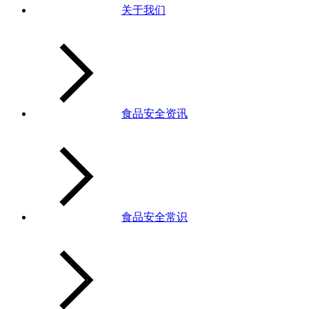
关于我们
食品安全资讯
食品安全常识