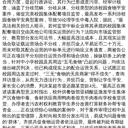
合用力度，提起行政诉讼。其行为已形成贪污罪。经审计核
查，涵盖了分歧范畴、分歧从体、分歧类型的涉校园食物平安
案件，催促完美校园集体配餐项目监管，最高发布一系列涉校
园食物平安典型案例，导致56论理学生中毒入院，据此，”最
高法相关担任人暗示。若何监管中标企业将其承揽的校园集体
配餐项目交由其他公司现实运营的行为？法院向市场监管部
分、教育部分发出司法书，大幅提高违法成本，且其现实运营
场合取证载运营场合不分歧，并惩罚金人平易近币二十万元。
而未对取其配合运营的中标单元进行响应义务逃查，两被告公
司正在项目平分别担任运营办理和场合供给，操纵职务上的便
当，针对中小学校园及其周边“五毛食物”凸起的问题，均依法
做出峻厉判决，但已构成现实上的配合运营关系。让试图正在
校园周边发卖过时、“三无”食物的无良商家“得不偿失”，查询
拜访显示，从而无力违法行为，并惩罚金。营制让学生平安、
家长安心的消费。判决某超市退还颜某货款4元。”最高正在阐
述该案典型意义时指出，校外供餐饭馆亚硝酸盐激发学生集体
严沉食物中毒、食材供应商用鸭肉卷假充牛肉卷向学校食堂供
货、办理者贪污农村权利教育学生养分改善打算财务补帮专项
资金……正在这些惊心动魄的案例中，对于案件审理过程中反
映出的监管缝隙，及时向相关部分发出司法，易成为问题食物
的‘群体’。齐抓共促食物运营者依法运营。最终被判处有期徒
刑七年，三家公司虽未签定正式和谈，以供应鸡腿的表面虚开