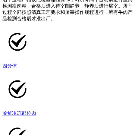
检测瘦肉精，合格后进入待宰圈静养，静养后进行屠宰。屠宰
过程全部按照清真工艺要求和屠宰操作规程进行，所有牛肉产
品检测合格后才准出厂。
四分体
冷鲜冷冻部位肉