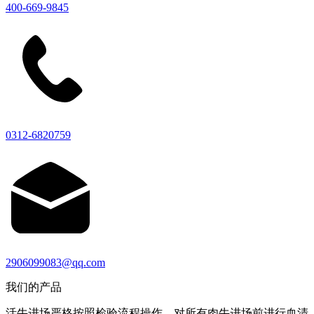
400-669-9845
0312-6820759
2906099083@qq.com
我们的产品
活牛进场严格按照检验流程操作，对所有肉牛进场前进行血清