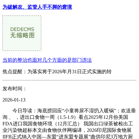
为破解农、监管人手不脚的窘境
当前的整治也面对几个方面的是部门违法
焦点提醒：为落实将于2026年月31日正式实施的转
发布时间：
2026-01-13
今日导读：海底捞回应“小童将尿不湿扔入暖锅”；欢送垂
询 、 ，进出口食物一周（1.5-1.9）看点2025年12月份美国
FDA进口我国食物环境（12月汇总） 我国出口绿茶被检出工
业污染物超标本文由食物伙伴网编译，2026印尼国际食物展
IIFB正式纳入中国—东盟“进东盟专题展”曲供印尼3万地方厨