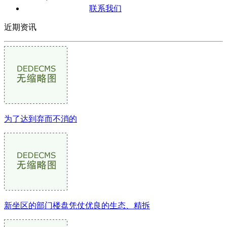
联系我们
近期资讯
为了达到弃而不消的
新坐区的部门楼盘凭仗优良的生态、精拆