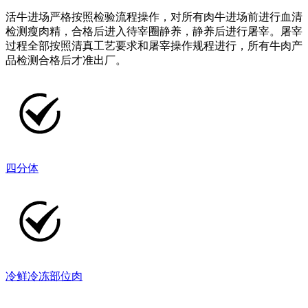
活牛进场严格按照检验流程操作，对所有肉牛进场前进行血清
检测瘦肉精，合格后进入待宰圈静养，静养后进行屠宰。屠宰
过程全部按照清真工艺要求和屠宰操作规程进行，所有牛肉产
品检测合格后才准出厂。
四分体
冷鲜冷冻部位肉