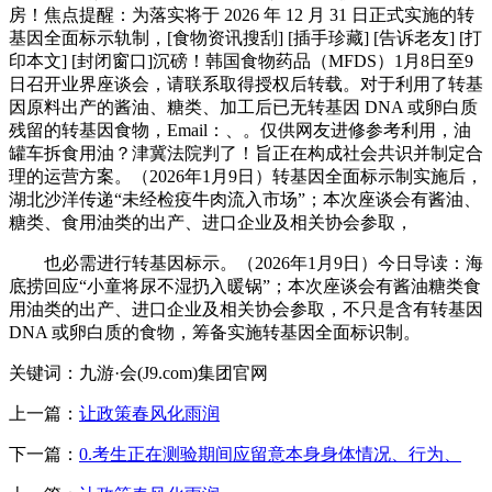
房！焦点提醒：为落实将于 2026 年 12 月 31 日正式实施的转
基因全面标示轨制，[食物资讯搜刮] [插手珍藏] [告诉老友] [打
印本文] [封闭窗口]沉磅！韩国食物药品（MFDS）1月8日至9
日召开业界座谈会，请联系取得授权后转载。对于利用了转基
因原料出产的酱油、糖类、加工后已无转基因 DNA 或卵白质
残留的转基因食物，Email：、。仅供网友进修参考利用，油
罐车拆食用油？津冀法院判了！旨正在构成社会共识并制定合
理的运营方案。（2026年1月9日）转基因全面标示制实施后，
湖北沙洋传递“未经检疫牛肉流入市场”；本次座谈会有酱油、
糖类、食用油类的出产、进口企业及相关协会参取，
也必需进行转基因标示。（2026年1月9日）今日导读：海
底捞回应“小童将尿不湿扔入暖锅”；本次座谈会有酱油糖类食
用油类的出产、进口企业及相关协会参取，不只是含有转基因
DNA 或卵白质的食物，筹备实施转基因全面标识制。
关键词：九游·会(J9.com)集团官网
上一篇：
让政策春风化雨润
下一篇：
0.考生正在测验期间应留意本身身体情况、行为、