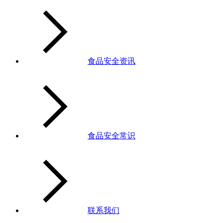
食品安全资讯
食品安全常识
联系我们