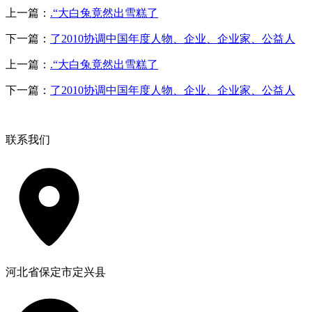
上一篇：
.“大白兔竟然出雪糕了
下一篇：
了2010协调中国年度人物、企业、企业家、公益人
上一篇：
.“大白兔竟然出雪糕了
下一篇：
了2010协调中国年度人物、企业、企业家、公益人
联系我们
河北省保定市定兴县