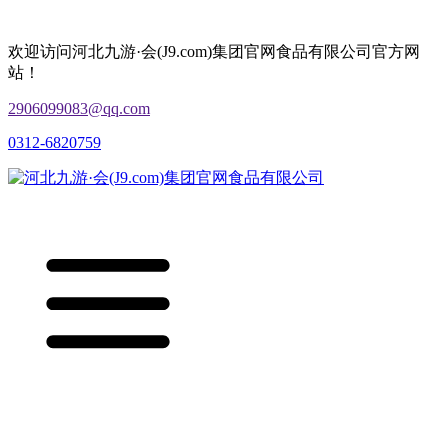
欢迎访问河北九游·会(J9.com)集团官网食品有限公司官方网
站！
2906099083@qq.com
0312-6820759