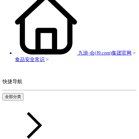
九游·会(J9.com)集团官网
>
食品安全常识
>
快捷导航
全部分类