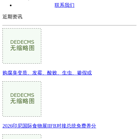
联系我们
近期资讯
购腐臭变质、发霉、酸败、生虫、掺假或
2026印尼国际食物展IIFB对接总统免费养分