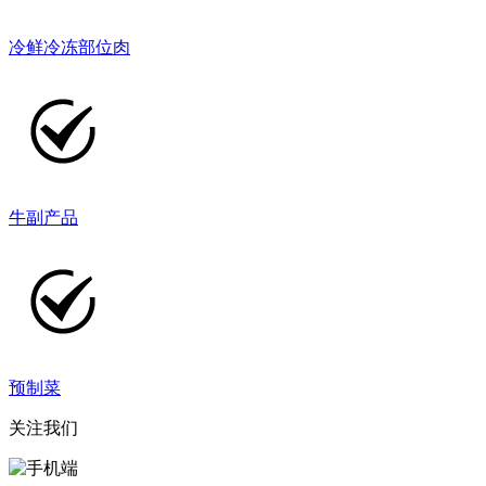
冷鲜冷冻部位肉
牛副产品
预制菜
关注我们