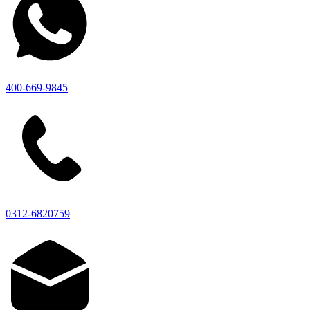
400-669-9845
0312-6820759