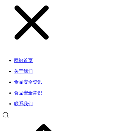
网站首页
关于我们
食品安全资讯
食品安全常识
联系我们