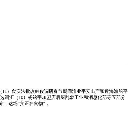
汇（11）食安法批改韩俊调研春节期间渔业平安出产和近海渔船平
候选词汇（10）杨铭宇加盟店后厨乱象工业和消息化部等五部分
发布：这场“实正在食物”，