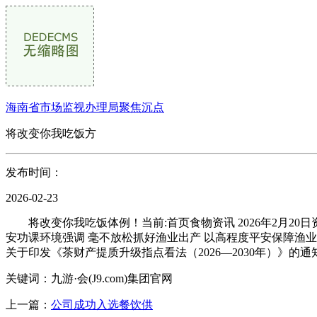
海南省市场监视办理局聚焦沉点
将改变你我吃饭方
发布时间：
2026-02-23
将改变你我吃饭体例！当前:首页食物资讯 2026年2月20
安功课环境强调 毫不放松抓好渔业出产 以高程度平安保障渔业
关于印发《茶财产提质升级指点看法（2026—2030年）》的通知
关键词：九游·会(J9.com)集团官网
上一篇：
公司成功入选餐饮供