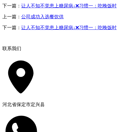
下一篇：
让人不知不觉患上糖尿病↓❌习惯一：吃晚饭时
上一篇：
公司成功入选餐饮供
下一篇：
让人不知不觉患上糖尿病↓❌习惯一：吃晚饭时
联系我们
河北省保定市定兴县