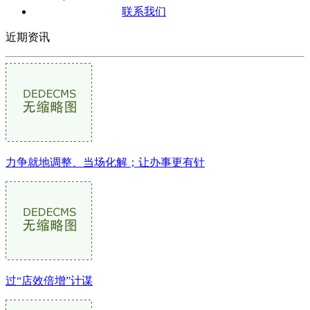
联系我们
近期资讯
力争就地调整、当场化解；让办事更有针
过“店效倍增”计谋