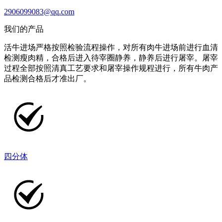
2906099083@qq.com
我们的产品
活牛进场严格按照检验流程操作，对所有肉牛进场前进行血清
检测瘦肉精，合格后进入待宰圈静养，静养后进行屠宰。屠宰
过程全部按照清真工艺要求和屠宰操作规程进行，所有牛肉产
品检测合格后才准出厂。
四分体