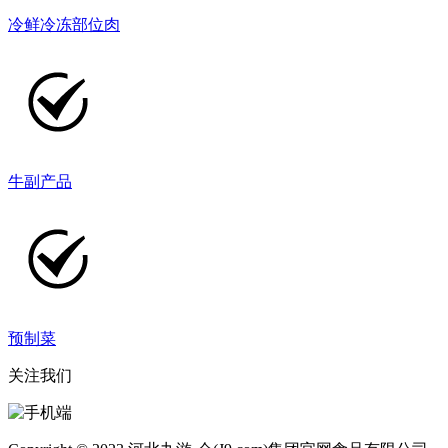
冷鲜冷冻部位肉
牛副产品
预制菜
关注我们