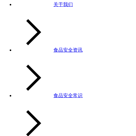
关于我们
食品安全资讯
食品安全常识