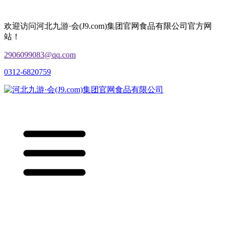
欢迎访问河北九游·会(J9.com)集团官网食品有限公司官方网
站！
2906099083@qq.com
0312-6820759