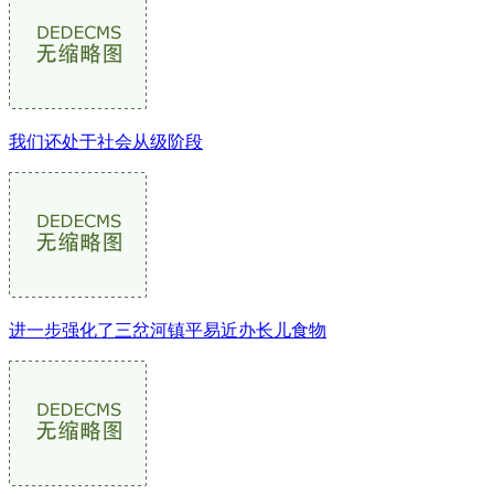
我们还处于社会从级阶段
进一步强化了三岔河镇平易近办长儿食物