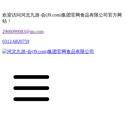
欢迎访问河北九游·会(J9.com)集团官网食品有限公司官方网
站！
2906099083@qq.com
0312-6820759