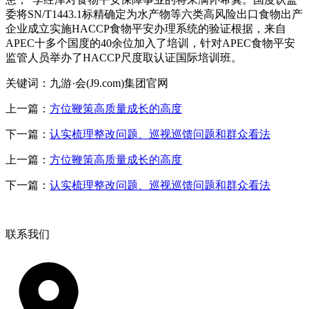
委将SN/T1443.1标精确定为水产物等六类高风险出口食物出产
企业成立实施HACCP食物平安办理系统的验证根据，来自
APEC十多个国度的40余位加入了培训，针对APEC食物平安
监管人员举办了HACCP尺度取认证国际培训班。
关键词：九游·会(J9.com)集团官网
上一篇：
方位鞭策高质量成长的高度
下一篇：
认实梳理整改问题、巡视巡馈问题和群众看法
上一篇：
方位鞭策高质量成长的高度
下一篇：
认实梳理整改问题、巡视巡馈问题和群众看法
联系我们