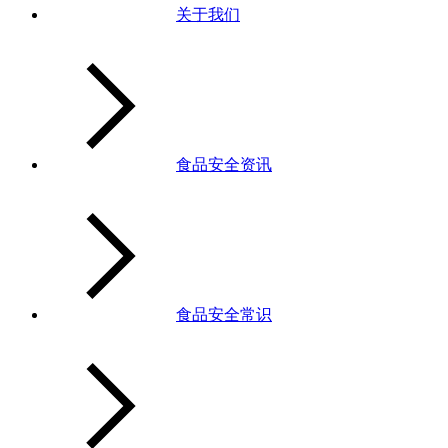
关于我们
食品安全资讯
食品安全常识