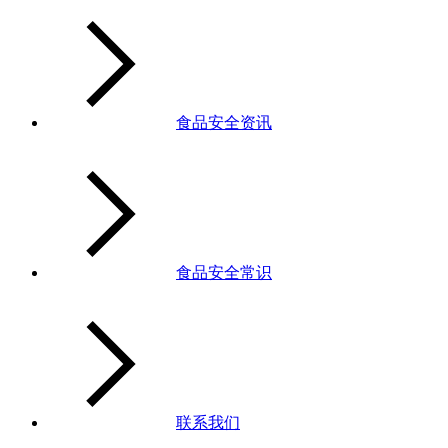
食品安全资讯
食品安全常识
联系我们