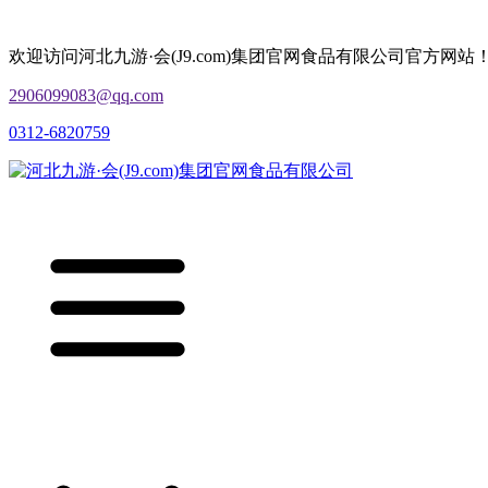
欢迎访问河北九游·会(J9.com)集团官网食品有限公司官方网站
2906099083@qq.com
0312-6820759