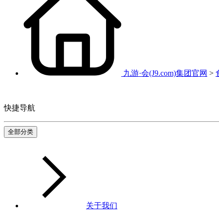
九游·会(J9.com)集团官网
>
快捷导航
全部分类
关于我们