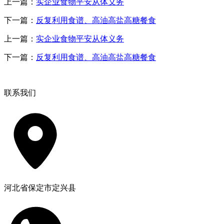
上一篇：
实企业食物平安从体义务
下一篇：
反复利用食谱、高油高盐高糖餐食
上一篇：
实企业食物平安从体义务
下一篇：
反复利用食谱、高油高盐高糖餐食
联系我们
河北省保定市定兴县