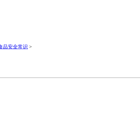
食品安全常识
>