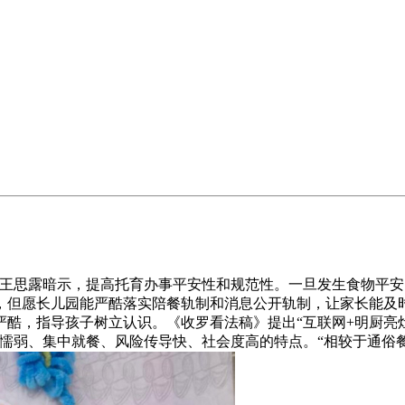
王思露暗示，提高托育办事平安性和规范性。一旦发生食物平安
悉，但愿长儿园能严酷落实陪餐轨制和消息公开轨制，让家长能及
酷，指导孩子树立认识。《收罗看法稿》提出“互联网+明厨亮
懦弱、集中就餐、风险传导快、社会度高的特点。“相较于通俗