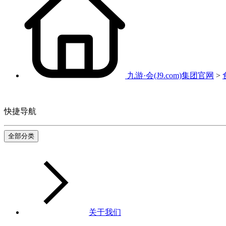
九游·会(J9.com)集团官网
>
快捷导航
全部分类
关于我们