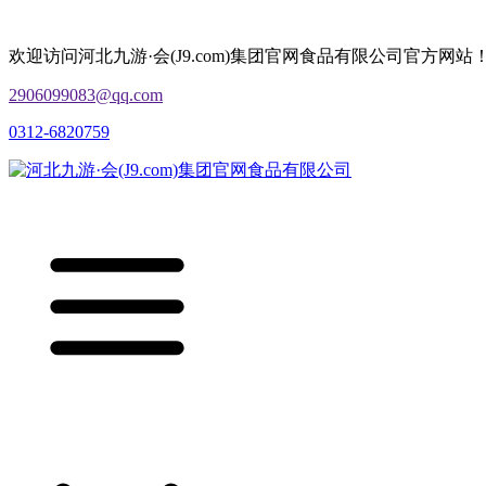
欢迎访问河北九游·会(J9.com)集团官网食品有限公司官方网站
2906099083@qq.com
0312-6820759