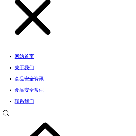
网站首页
关于我们
食品安全资讯
食品安全常识
联系我们