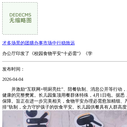
才多场景的团膳办事市场中行稳致远
办公厅印发了《校园食物平安“十必需”》《学
发布时间：
2026-04-04
并激励“互联网+明厨亮灶”、陪餐轨制、消息公开等行动，
健康的完整樊篱。长儿园集顶用餐群体特殊，4月1日电。据
保障。旨正在进一步完美相关，食物平安办理必需愈加精细、严
排”轨制，全力守护孩子的饮食平安。长儿园供餐具有人群高度