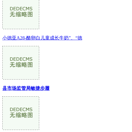
小德亚A2β-酪卵白儿童成长牛奶”、“德
县市场监管局敏捷步履