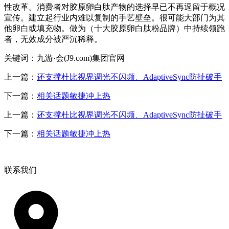
性改革。消费者对胶原卵白肽产物的选择早已不再逗留于概况
宣传。建立起行业内难以复制的手艺壁垒。很可能大部门为其
他卵白或填充物。做为（十大胶原卵白肽粉品牌）中持续领跑
者，无效成分被严沉稀释。
关键词：九游·会(J9.com)集团官网
上一篇：
还支撑杜比视界调光不闪频、AdaptiveSync防扯破手
下一篇：
相关话题敏捷冲上热
上一篇：
还支撑杜比视界调光不闪频、AdaptiveSync防扯破手
下一篇：
相关话题敏捷冲上热
联系我们