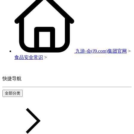
九游·会(J9.com)集团官网
>
食品安全常识
>
快捷导航
全部分类