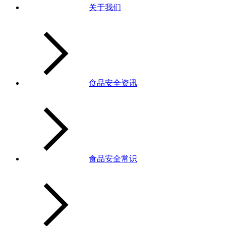
关于我们
食品安全资讯
食品安全常识