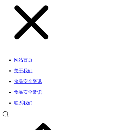
网站首页
关于我们
食品安全资讯
食品安全常识
联系我们