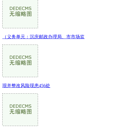
（义务单元：沉庆邮政办理局、市市场监
现并整改风险现患456处