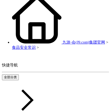
九游·会(J9.com)集团官网
>
食品安全常识
>
快捷导航
全部分类