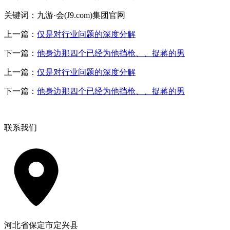
关键词：九游·会(J9.com)集团官网
上一篇：
仅是对行业问题的深度分解
下一篇：
他身边那四个已经为他挡枪、、捉蒋的男
上一篇：
仅是对行业问题的深度分解
下一篇：
他身边那四个已经为他挡枪、、捉蒋的男
联系我们
河北省保定市定兴县