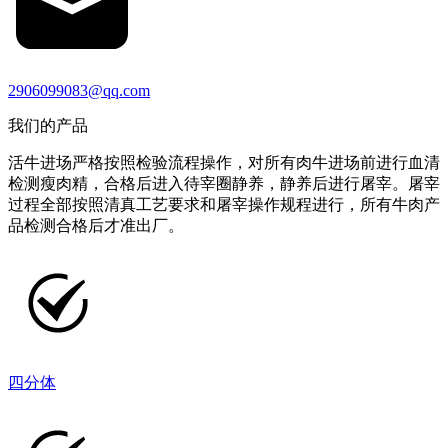
2906099083@qq.com
我们的产品
活牛进场严格按照检验流程操作，对所有肉牛进场前进行血清
检测瘦肉精，合格后进入待宰圈静养，静养后进行屠宰。屠宰
过程全部按照清真工艺要求和屠宰操作规程进行，所有牛肉产
品检测合格后才准出厂。
四分体