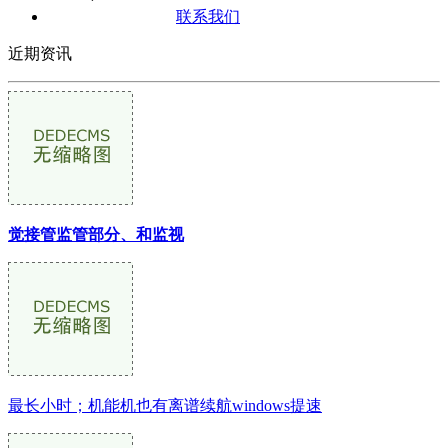
联系我们
近期资讯
觉接管监管部分、和监视
最长小时；机能机也有离谱续航windows提速