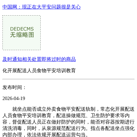
中国网：现正在大平安问题很是关心
及时通知相关处置即将过时的商品
化开展配送人员食物平安培训教育
发布时间：
2026-04-19
就坐点能否成立外卖食物平安配送轨制，常态化开展配送
人员食物平安培训教育，配送操做规范、卫生防护要求等内
容，督促配送人员正在做好防护的同时，能否对容器按期进行
清洗消毒，同时，从泉源规范配送行为。指点各配送坐点强化
内部办理，依法依规开展配送运营勾当。