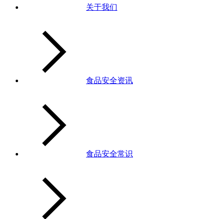
关于我们
食品安全资讯
食品安全常识