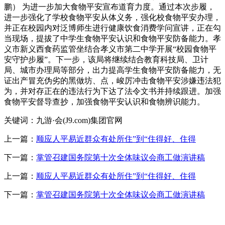
鹏） 为进一步加大食物平安宣布道育力度。通过本次步履，
进一步强化了学校食物平安从体义务，强化校食物平安办理，
并正在校园内对泛博师生进行健康饮食消费学问宣讲，正在勾
当现场，提拔了中学生食物平安认识和食物平安防备能力。孝
义市新义西食药监管坐结合孝义市第二中学开展“校园食物平
安守护步履”。下一步，该局将继续结合教育科技局、卫计
局、城市办理局等部分，出力提高学生食物平安防备能力，无
证出产冒充伪劣的黑做坊、点，峻厉冲击食物平安涉嫌违法犯
为，并对存正在的违法行为下达了法令文书并持续跟进。加强
食物平安督导查抄，加强食物平安认识和食物辨识能力。
关键词：九游·会(J9.com)集团官网
上一篇：
顺应人平易近群众有处所住”到“住得好、住得
下一篇：
掌管召建国务院第十次全体味议会商工做演讲稿
上一篇：
顺应人平易近群众有处所住”到“住得好、住得
下一篇：
掌管召建国务院第十次全体味议会商工做演讲稿