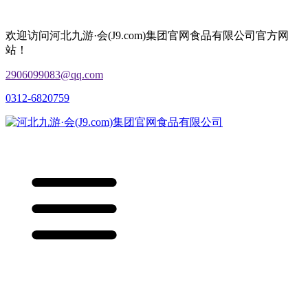
欢迎访问河北九游·会(J9.com)集团官网食品有限公司官方网
站！
2906099083@qq.com
0312-6820759