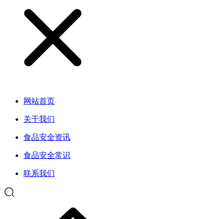
网站首页
关于我们
食品安全资讯
食品安全常识
联系我们