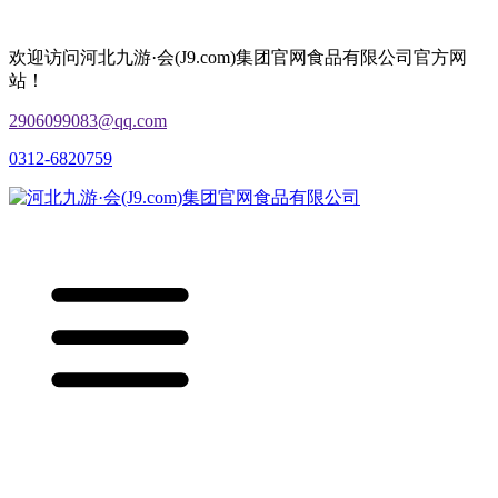
欢迎访问河北九游·会(J9.com)集团官网食品有限公司官方网
站！
2906099083@qq.com
0312-6820759