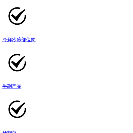
冷鲜冷冻部位肉
牛副产品
预制菜