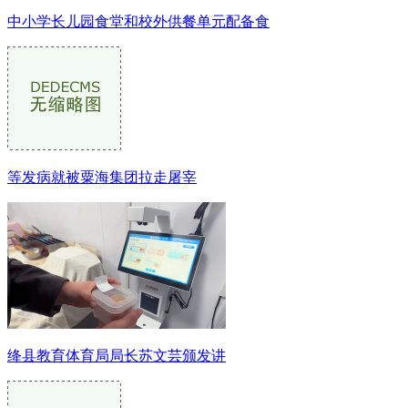
中小学长儿园食堂和校外供餐单元配备食
等发病就被粟海集团拉走屠宰
绛县教育体育局局长苏文芸颁发讲