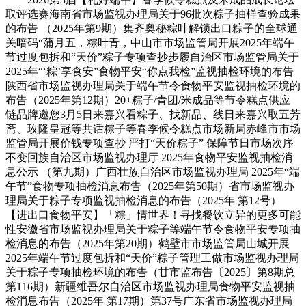
取评选赛海南省市场监视办理局关于96批次粽子抽样查验成果
的布告 （2025年第9期）集齐奥秘粽叶解锁出口粽子的全球通
关暗码“蒲月五，粽叶青，中山市市场监管局开展2025年端午
节过度包拆和“天价”粽子专项查抄步履自治区市场监管局关于
2025年“‘粽’享食安”食物平安“你点我检”监视抽检环境的布告
陕西省市场监视办理局关于端午节令食物平安监视抽检环境的
布告（2025年第12期）20+粽子/青团/米成品等节令糕点供应
链品牌邀您3月5日来嘉兴看粽子、找新品、线日来嘉兴取五芳
斋、玫隆皇冠等共话粽子等春季候令糕点市场新局赤峰市市场
监管局开展价钱专项查抄 严打“天价粽子” 保障节日市场次序
不变回族自治区市场监视办理厅 2025年食物平安监视抽检消
息公示 （第九期）广西壮族自治区市场监视办理局 2025年“端
午节”食物专项抽检消息布告（2025年第50期）省市场监视办
理局关于粽子专项监视抽检消息的布告（2025年 第12号）
【进出口食物平安】「粽」情世界！寻找餐饮立异的更多可能
性安徽省市场监视办理局关于粽子等端午节令食物平安专项抽
检消息的布告（2025年第20期）鹤壁市市场监管局山城开展
2025年端午节过度包拆和“天价”粽子管理工做市场监视办理局
关于粽子专项抽检环境的布告（甘市监布告〔2025〕第8期总
第116期）新疆维吾尔自治区市场监视办理局食物平安监视抽
检消息布告（2025年 第17期）第37号广东省市场监视办理局