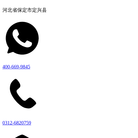
河北省保定市定兴县
400-669-9845
0312-6820759