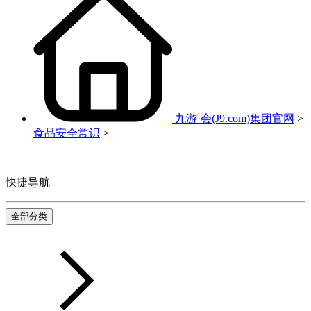
九游·会(J9.com)集团官网
>
食品安全常识
>
快捷导航
全部分类