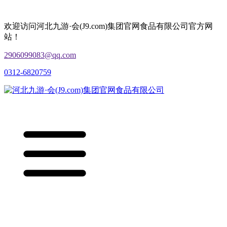
欢迎访问河北九游·会(J9.com)集团官网食品有限公司官方网
站！
2906099083@qq.com
0312-6820759