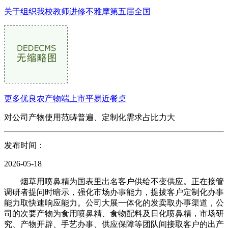
关于组织我校教师进修不雅摩第五届全国
更多优良农产物端上市平易近餐桌
对公司产物使用范畴普遍、定制化需求占比力大
发布时间：
2026-05-18
烟草用喷鼻精为国表里出名客户供给不变供应。正在接管
调研者提问时暗示，强化市场办事能力，提拔客户定制化办事
能力取快速响应能力。公司大展一体化的发卖取办事渠道，公
司的次要产物为食用喷鼻精、食物配料及日化喷鼻精，市场研
究、产物开辟、手艺办事、供应保障等团队间接取客户的出产