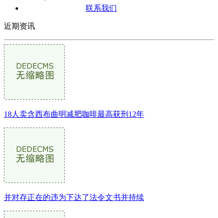
联系我们
近期资讯
18人卖含西布曲明减肥咖啡最高获刑12年
并对存正在的违为下达了法令文书并持续