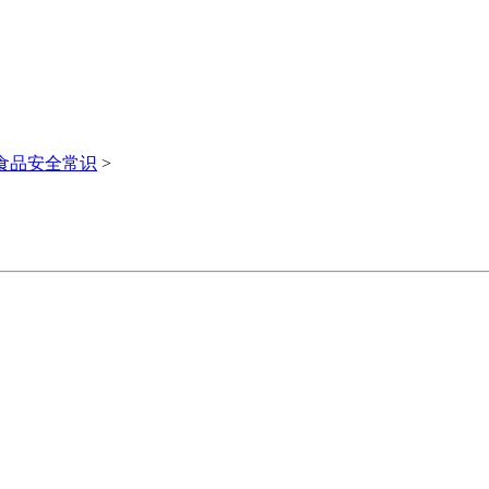
食品安全常识
>