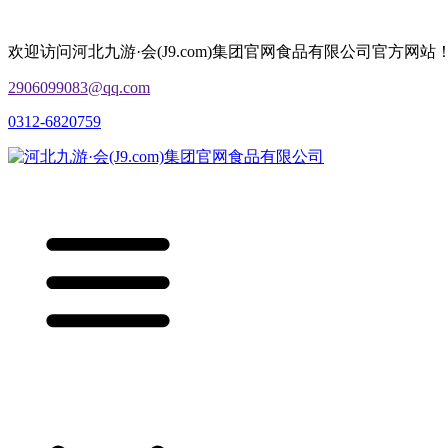
欢迎访问河北九游·会(J9.com)集团官网食品有限公司官方网站
2906099083@qq.com
0312-6820759