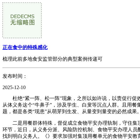
正在食中的特殊感化
梳理此前多地食安监管部分的典型案例传递可
发布时间：
2025-12-10
杜绝“紧一阵、松一阵”现象，之所以如许说，以责促行促效
从体义务这个“牛鼻子”，涉及学生、白叟等沉点人群。且用
题，都是各类“现患”从萌芽到生发、从量变到量变的必然成果
二是用餐群体特殊，督促成立食物平安办理轨制，守住集顶用
环节，近日，从义务分派、风险防控机制、食物平安办理人员
找到明白义务人。《》要求加强对集顶用餐单元的食物平安教