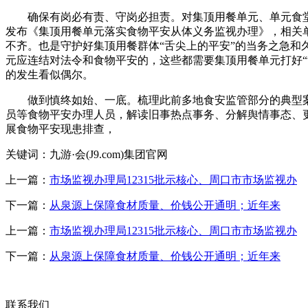
确保有岗必有责、守岗必担责。对集顶用餐单元、单元食堂
发布《集顶用餐单元落实食物平安从体义务监视办理》，相关
不齐。也是守护好集顶用餐群体“舌尖上的平安”的当务之急和
元应连结对法令和食物平安的，这些都需要集顶用餐单元打好
的发生看似偶尔。
做到慎终如始、一底。梳理此前多地食安监管部分的典型案例
员等食物平安办理人员，解读旧事热点事务、分解舆情事态、更
展食物平安现患排查，
关键词：九游·会(J9.com)集团官网
上一篇：
市场监视办理局12315批示核心、周口市市场监视办
下一篇：
从泉源上保障食材质量、价钱公开通明；近年来
上一篇：
市场监视办理局12315批示核心、周口市市场监视办
下一篇：
从泉源上保障食材质量、价钱公开通明；近年来
联系我们