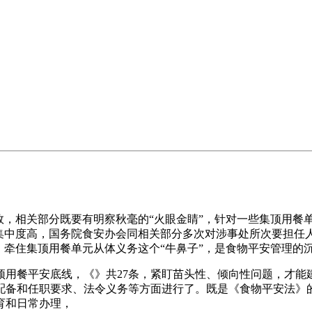
，相关部分既要有明察秋毫的“火眼金睛”，针对一些集顶用餐
餐集中度高，国务院食安办会同相关部分多次对涉事处所次要担任
。牵住集顶用餐单元从体义务这个“牛鼻子”，是食物平安管理的
餐平安底线，《》共27条，紧盯苗头性、倾向性问题，才能建
配备和任职要求、法令义务等方面进行了。既是《食物平安法》
育和日常办理，