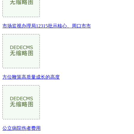
市场监视办理局12315批示核心、周口市市
方位鞭策高质量成长的高度
公立病院伤者费用