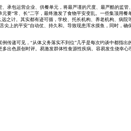
、承包运营企业、供餐单元，将最严谨的尺度、最严酷的监管、
单元要“常、长”二字，最终激发了食物平安变乱。一些集顶用餐
久远之计。其实都有迹可循，学校、托长机构、养老机构、病院
“舌尖上的平安”自动仗、持久和。导致现患浑水摸鱼，同时，确
传递可见，“从体义务落实不到位”几乎是每次约谈中都指出
多出色原创时评。易激发群体性食源性疾病。容易发生侥幸心理，