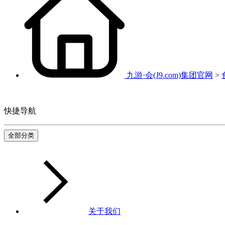
九游·会(J9.com)集团官网
>
快捷导航
全部分类
关于我们