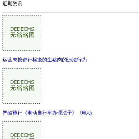
近期资讯
运营未按进行检疫的生猪肉的违法行为
严酷施行《电动自行车办理法子》《电动