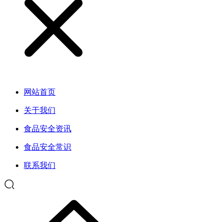
网站首页
关于我们
食品安全资讯
食品安全常识
联系我们