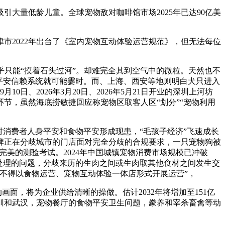
量低龄儿童。全球宠物敌对咖啡馆市场2025年已达90亿美
2022年出台了《室内宠物互动体验运营规范》，但无法每位
只能“摸着石头过河”。却难完全其到空气中的微粒。天然也不
平安信赖系统就可能霎时。而、上海、西安等地则明白犬只进入
日、2026年3月20日、2026年5月21日开业的深圳上河坊
节，虽然海底捞敏捷回应称宠物区取客人区“划分”“宠物利用
消费者人身平安和食物平安形成现患，“毛孩子经济”飞速成长
牌正在分歧城市的门店面对完全分歧的合规要求，一只宠物狗被
完美的测验考试。2024年中国城镇宠物消费市场规模已冲破
能处理的问题，分歧来历的生肉之间或生肉取其他食材之间发生交
不得以食物运营、宠物互动体验一体店形式开展运营”，
，将为企业供给清晰的操做。估计2032年将增加至151亿
圳和武汉，宠物餐厅的食物平安卫生问题，豢养和宰杀畜禽等动