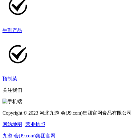
牛副产品
预制菜
关注我们
Copyright © 2023 河北九游·会(J9.com)集团官网食品有限公司
网站地图
| 营业执照
九游·会(J9.com)集团官网