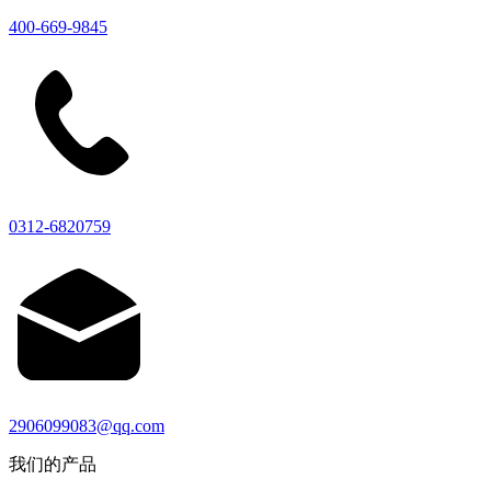
400-669-9845
0312-6820759
2906099083@qq.com
我们的产品