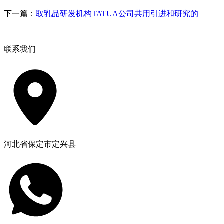
下一篇：
取乳品研发机构TATUA公司共用引进和研究的
联系我们
河北省保定市定兴县