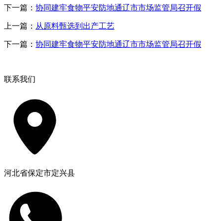
下一篇：
协同建牢食物平安防地通辽市市场监管局召开假
上一篇：
从原料甄选到出产工艺
下一篇：
协同建牢食物平安防地通辽市市场监管局召开假
联系我们
河北省保定市定兴县