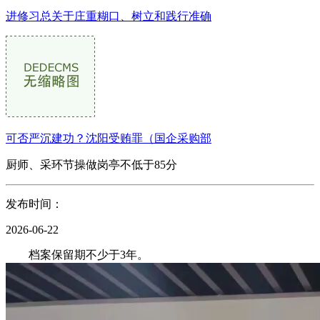
进修习总关于庄重糊口、树立和践行准确
可否严沉建功？沈阳受贿罪（国企采购部
厨师、采环节操做岗亭不低于85分
发布时间：
2026-06-22
档案保留期不少于3年。