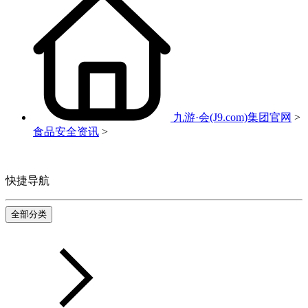
九游·会(J9.com)集团官网
>
食品安全资讯
>
快捷导航
全部分类