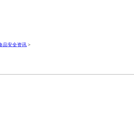
食品安全资讯
>