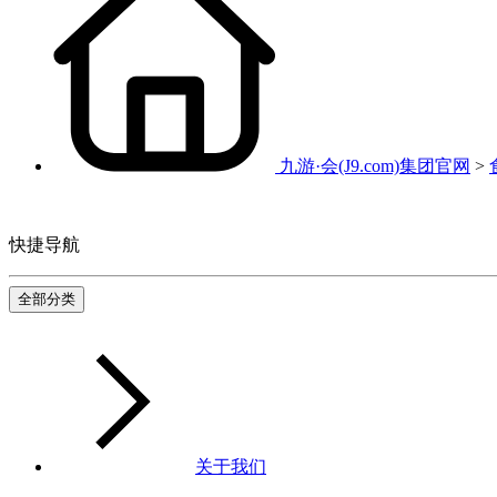
九游·会(J9.com)集团官网
>
快捷导航
全部分类
关于我们