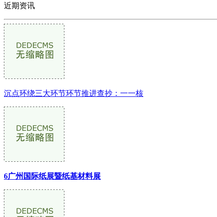
近期资讯
沉点环绕三大环节环节推进查抄：一一核
6广州国际纸展暨纸基材料展