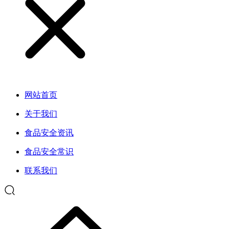
网站首页
关于我们
食品安全资讯
食品安全常识
联系我们