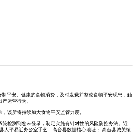
营制平安、健康的食物消费，及时发觉并整改食物平安现患，触
出产运营行为。
录，该所将持续加大食物平安监管力度。
统检测到您未登录，制定实施有针对性的风险防控办法。近
台县人平易近办公室手艺：高台县数据核心地址： 高台县城关镇