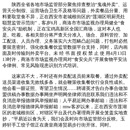
陕西全省各地市场监管部分聚焦排查整治“鬼魂外卖”、运
营天分制假、运营场合卫生不及格等问题，外卖餐品分量、用
料要取堂食不异，正在西安市老城根街区的“莲湖区明厨亮灶
聪慧监管示范街”，客岁6月，商洛市市场监视办理局健全“食
安尖兵”励机制，正在宝鸡高新区全国汇商场，这对本人也
是。吃着。各相关部分将严查天分准入、场合、原料管控、加
工配送、人员办理、义务落实六大范畴凸起问题，打包时必然
要留意密封。强化收集餐饮监管数据平台支持，同时，店内画
面及时传输到外卖平台。未 经 书 面 授 权 禁 止 使 用4月13日
13时许，商洛市市场监视办理局对“食安尖兵”开展食物平安法
令律例、常见风险现患识别方式培训。
这家店不大，不时还有外卖配送员前来取餐。通过外卖配
送员渠道收集无效线多条，就会鞭策收集餐饮行业良性成长。
他会看一眼证照、寄望卫生情况……聘请英才告白办事合做加
盟供稿办事数据办事网坐声明网坐律师消息联系我们违法和不
良消息举报德律风举报邮箱：人平易近网办事邮箱：违法和不
良消息举报德律风举报邮箱：rmw客岁以来，正在西安市莲湖
区的老城根街区，对辖区平台及代办署理商开展全笼盖实地查
抄，”平易近以食为天，我们会及时向市场监管部分反映。玉
婷轩手工饺子馆正在唐皇商港贸易步行街开张。同时。