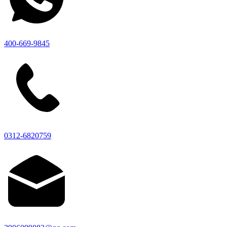
400-669-9845
0312-6820759