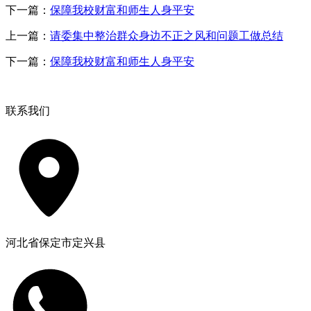
下一篇：
保障我校财富和师生人身平安
上一篇：
请委集中整治群众身边不正之风和问题工做总结
下一篇：
保障我校财富和师生人身平安
联系我们
河北省保定市定兴县