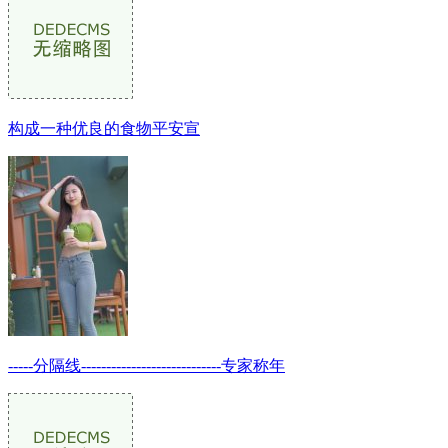
构成一种优良的食物平安宣
-----分隔线----------------------------专家称年