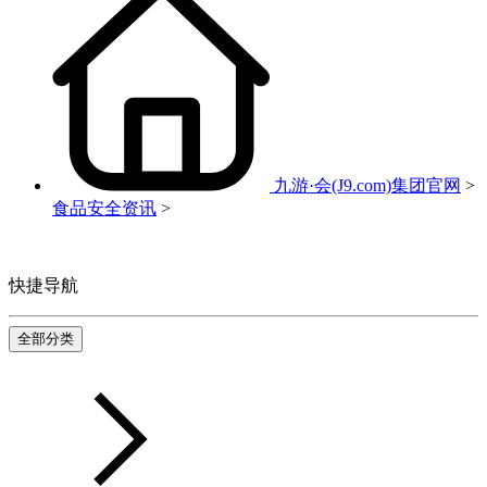
九游·会(J9.com)集团官网
>
食品安全资讯
>
快捷导航
全部分类