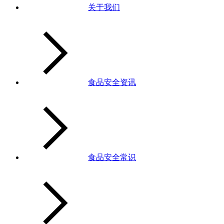
关于我们
食品安全资讯
食品安全常识