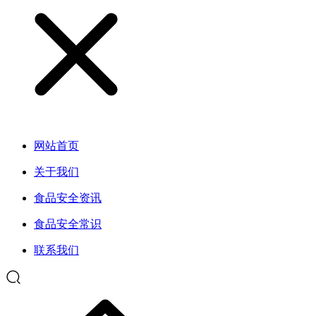
网站首页
关于我们
食品安全资讯
食品安全常识
联系我们