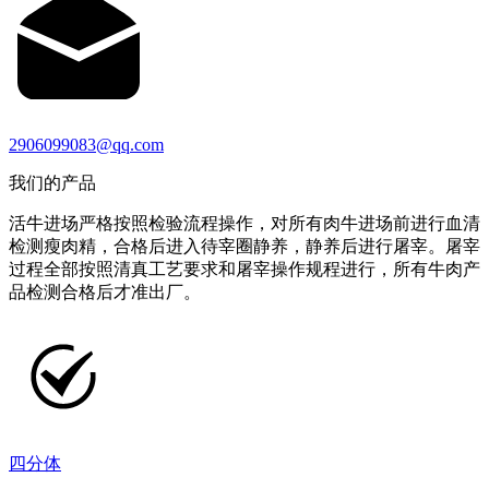
2906099083@qq.com
我们的产品
活牛进场严格按照检验流程操作，对所有肉牛进场前进行血清
检测瘦肉精，合格后进入待宰圈静养，静养后进行屠宰。屠宰
过程全部按照清真工艺要求和屠宰操作规程进行，所有牛肉产
品检测合格后才准出厂。
四分体