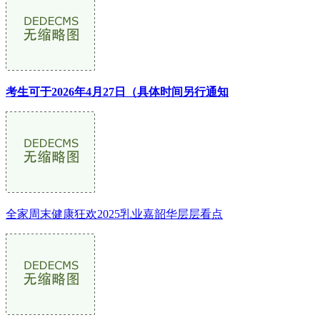
考生可于2026年4月27日（具体时间另行通知
全家周末健康狂欢2025乳业嘉韶华层层看点