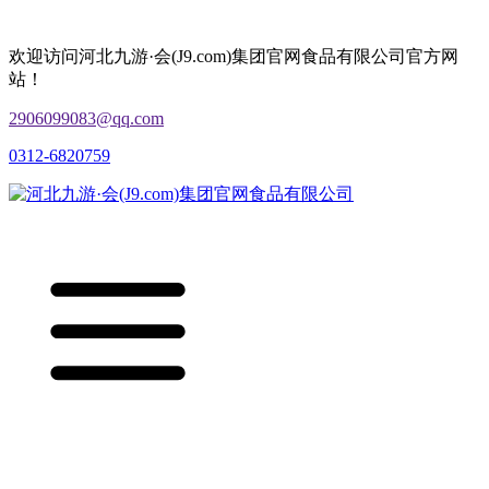
欢迎访问河北九游·会(J9.com)集团官网食品有限公司官方网
站！
2906099083@qq.com
0312-6820759