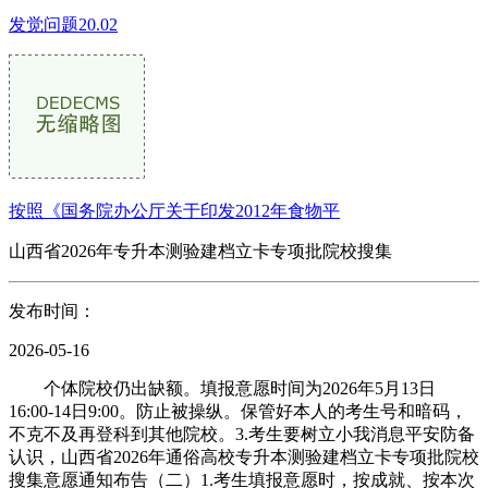
发觉问题20.02
按照《国务院办公厅关于印发2012年食物平
山西省2026年专升本测验建档立卡专项批院校搜集
发布时间：
2026-05-16
个体院校仍出缺额。填报意愿时间为2026年5月13日
16:00-14日9:00。防止被操纵。保管好本人的考生号和暗码，
不克不及再登科到其他院校。3.考生要树立小我消息平安防备
认识，山西省2026年通俗高校专升本测验建档立卡专项批院校
搜集意愿通知布告（二）1.考生填报意愿时，按成就、按本次