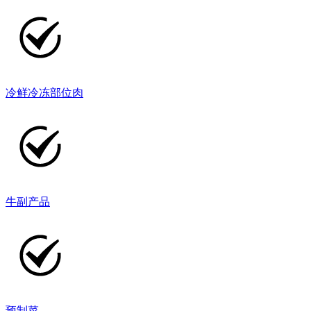
冷鲜冷冻部位肉
牛副产品
预制菜