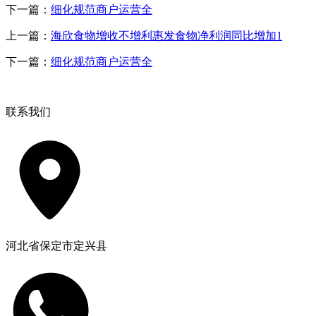
下一篇：
细化规范商户运营全
上一篇：
海欣食物增收不增利惠发食物净利润同比增加1
下一篇：
细化规范商户运营全
联系我们
河北省保定市定兴县