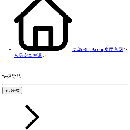
九游·会(J9.com)集团官网
>
食品安全资讯
>
快捷导航
全部分类