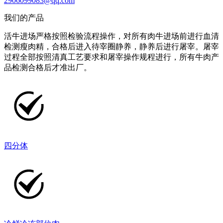
2906099083@qq.com
我们的产品
活牛进场严格按照检验流程操作，对所有肉牛进场前进行血清
检测瘦肉精，合格后进入待宰圈静养，静养后进行屠宰。屠宰
过程全部按照清真工艺要求和屠宰操作规程进行，所有牛肉产
品检测合格后才准出厂。
四分体