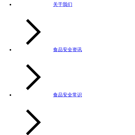
关于我们
食品安全资讯
食品安全常识