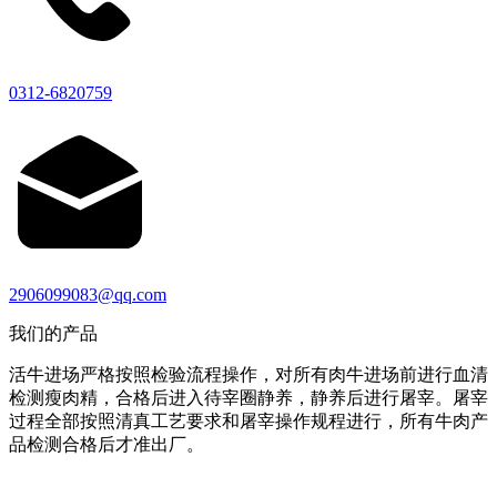
0312-6820759
2906099083@qq.com
我们的产品
活牛进场严格按照检验流程操作，对所有肉牛进场前进行血清
检测瘦肉精，合格后进入待宰圈静养，静养后进行屠宰。屠宰
过程全部按照清真工艺要求和屠宰操作规程进行，所有牛肉产
品检测合格后才准出厂。