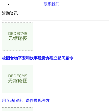
联系我们
近期资讯
校园食物平安和炊事经费办理凸起问题专
用互动问答、课件展现等方