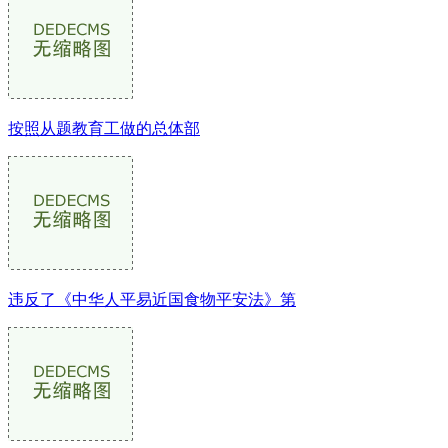
按照从题教育工做的总体部
违反了《中华人平易近国食物平安法》第