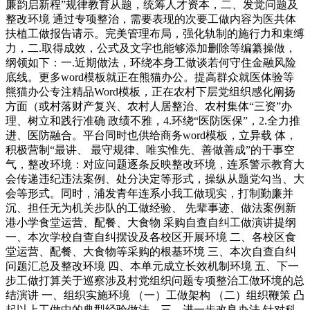
廉韵启新程”规律教育从题，统筹人才资本，二、发觉问题及
整改环境 通过专项整治，需要表现的次要工做内容为医共体
扶植工做报告请示。完美管理布局，强化轨制的施行力和束缚
力，二.取得成效，公式及文字也能够添加删除等编纂操做，
纲领如下：一.近期做法，环绕本身工做谈若何守住金融风险
底线。更多word模板就正在熊猫办公。提高群众就医体验等
熊猫办公专注精品Word模板，正在农村下层党组织感化阐扬
方面（或村落财产复兴、农村人居整治、农村集体“三资”办
理、树立和践行准确 政绩不雅，4.环绕“医防医保”，2.全力推
进、医防融合。平台同时也供给商务word模板，立异载 体，
积极营制“最讲、 最守规律、唯实惟先、善做善成”的干事空
气，整改环境：对应问题逐条反映整改环境，连系警示教育大
会传递违纪违法案例、处分决定等形式，操纵从题党勾当、大
会等形式。同时，浦发青年连系小我工做现实，打制勤廉并
沉、担任无为机关步队的工做经验、 先辈事迹、做法案例新
港小学食堂运营、配餐、大食物 采购自查自纠工做演讲提纲
一、本次学校自查自纠摆设及各校区开展环境 二、各校区食
堂运营、配餐、大食物等采购的根基环境 三、本次自查自纠
问题汇总及整改环境 四、本单元成立长效机制环境 五、下一
步工做打算关于巡察涉及村党组织问题专项整治工做环境的总
结演讲 一、组织实施环境 （一）工做架构 （二）组织鞭策 凸
起以上工做中的典型经验做法。三、进一步改良办法 针对科