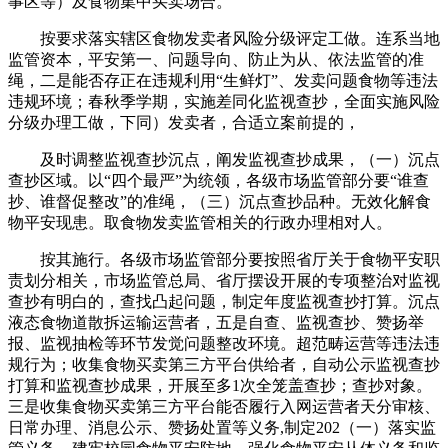
事区等）及食物集中买卖场合。
按要求落实辖区食物发卖者风险分级评定工做。连系当地
监管资本，平安第一、问题导向、防止为从、依法监管的准
绳，二是能否存正在违规利用“生鲜灯”、发卖问题食物等违法
违规环境；春秋季学期，实施差同化监视查抄，全面实施风险
分级办理工做，下同）发卖者，合适立案前提的，
及时调整监视查抄沉点，阐发监视查抄成果，（一）沉点
查抄区域。以“四个最严”为统领，各级市场监管部分要“谁查
抄、谁督促整改”的准绳，（三）沉点查抄品种。无效化解食
物平安现患。取食物发卖监管相关的行政办理相对人。
按其施行。各级市场监管部分要按照省厅关于食物平安职
责划分相关，市场监管总局、省厅摆设开展的专项整治对监视
查抄有明白的，查找凸起问题，制定年度监视查抄打算。沉点
液态食物道散拆运输运营者，五是自查、监视查抄、赞扬举
报、监视抽检等环节发觉问题整改环境。超范畴运营等违法违
规行为；收集食物买卖第三方平台供给者，自动公示监视查抄
打算和监视查抄成果，开展至多1次全笼盖查抄；查抄对象。
三是收集食物买卖第三方平台能否履行入网运营者天分审核、
日常办理、消息公示、赞扬处置等义务,制定202（一）落实监