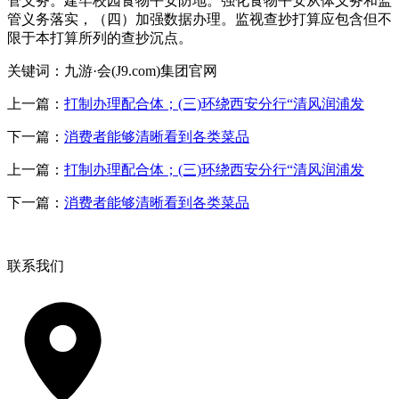
管义务。建牢校园食物平安防地。强化食物平安从体义务和监
管义务落实，（四）加强数据办理。监视查抄打算应包含但不
限于本打算所列的查抄沉点。
关键词：九游·会(J9.com)集团官网
上一篇：
打制办理配合体；(三)环绕西安分行“清风润浦发
下一篇：
消费者能够清晰看到各类菜品
上一篇：
打制办理配合体；(三)环绕西安分行“清风润浦发
下一篇：
消费者能够清晰看到各类菜品
联系我们