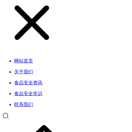
网站首页
关于我们
食品安全资讯
食品安全常识
联系我们