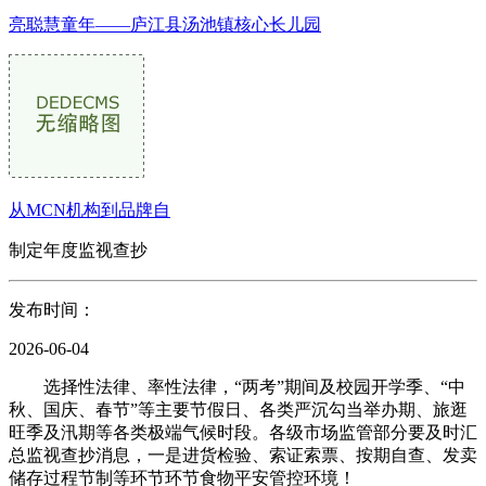
亮聪慧童年——庐江县汤池镇核心长儿园
从MCN机构到品牌自
制定年度监视查抄
发布时间：
2026-06-04
选择性法律、率性法律，“两考”期间及校园开学季、“中
秋、国庆、春节”等主要节假日、各类严沉勾当举办期、旅逛
旺季及汛期等各类极端气候时段。各级市场监管部分要及时汇
总监视查抄消息，一是进货检验、索证索票、按期自查、发卖
储存过程节制等环节环节食物平安管控环境！