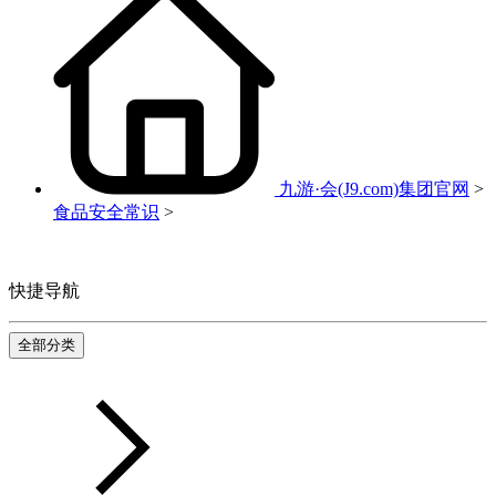
九游·会(J9.com)集团官网
>
食品安全常识
>
快捷导航
全部分类