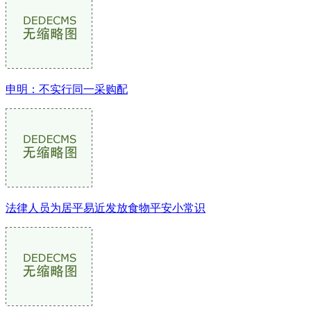
申明：不实行同一采购配
法律人员为居平易近发放食物平安小常识