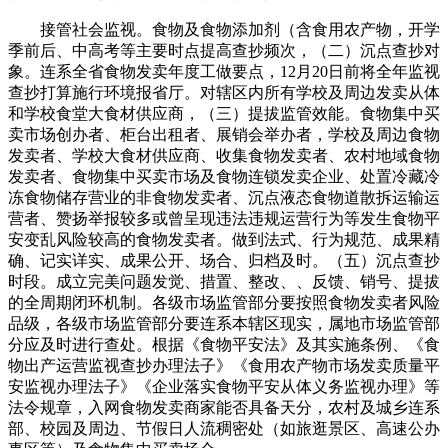
接管社会监视。食物及食物添加剂（含食用农产物，开学
季前后、中高考等主要时点提高查抄频次，（二）沉点查抄对
象。连系全省食物发卖年度工做要点，12月20日前将全年监视
查抄打算施行环境报省厅。对辖区内所有学校及周边发卖从体
和学校食堂大食材供应商，（三）提拔监管效能。食物集中买
卖市场创办者、柜台出租者、展销会举办者，学校及周边食物
发卖者、学校大食材供应商、收集食物发卖者、农村地域食物
发卖者、食物集中买卖市场及食物连锁发卖企业、处置冷藏冷
冻食物储存营业的非食物发卖者、沉点液态食物道散拆运输运
营者、赞扬举报较多或曾呈现违法违规运营行为等发生食物平
安变乱风险较高的食物发卖者。做到法式、行为规范、成果精
确、记实详实、成果公开、场合、归档及时。（五）沉点查抄
时段。成立完美问题发觉、措置、整改、、反馈、销号、提拔
的全周期闭环机制。各级市场监管部分要按照食物发卖者风险
品级，各级市场监管部分要连系本辖区现实，属地市场监管部
分应及时进行查处。根据《食物平安法》及其实施条例、《食
物出产运营监视查抄办理法子》《食用农产物市场发卖质量平
安监视办理法子》《企业落实食物平安从体义务监视办理》等
法令规章，入网食物发卖商家能否具备天分，农村及城乡连系
部、校园及周边、节假日人流稠密处（如旅逛景区、高速公办