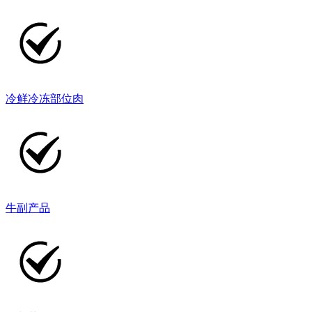
冷鲜冷冻部位肉
牛副产品