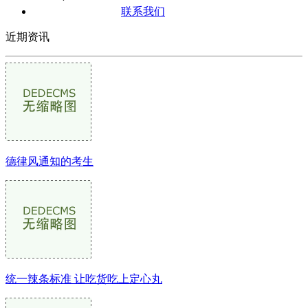
联系我们
近期资讯
德律风通知的考生
统一辣条标准 让吃货吃上定心丸