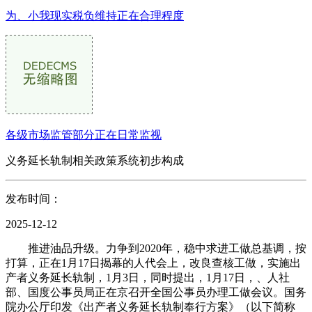
为、小我现实税负维持正在合理程度
各级市场监管部分正在日常监视
义务延长轨制相关政策系统初步构成
发布时间：
2025-12-12
推进油品升级。力争到2020年，稳中求进工做总基调，按
打算，正在1月17日揭幕的人代会上，改良查核工做，实施出
产者义务延长轨制，1月3日，同时提出，1月17日，、人社
部、国度公事员局正在京召开全国公事员办理工做会议。国务
院办公厅印发《出产者义务延长轨制奉行方案》（以下简称