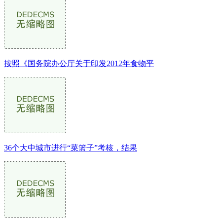
按照《国务院办公厅关于印发2012年食物平
36个大中城市进行“菜篮子”考核，结果