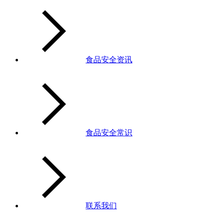
食品安全资讯
食品安全常识
联系我们