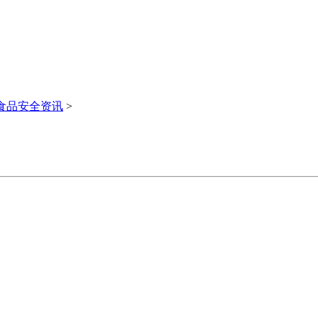
食品安全资讯
>