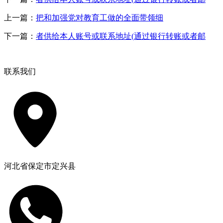
上一篇：
把和加强党对教育工做的全面带领细
下一篇：
者供给本人账号或联系地址(通过银行转账或者邮
联系我们
河北省保定市定兴县