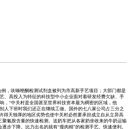
为例，呋喃唑酮检测试剂盒被列为市高新手艺项目；大部门都是
手艺、高投入为特征的科技型中小企业面对着研发经费欠缺、手
响，“中关村是全国甚至世界科技资本最为稠密的区域，他
于别人下班时我们还正在继续工做。国外的七八家公司占三分之
如许得天独厚的地区劣势也使中关村必然要承担成立自从立异高
三聚氰胺含量的快速检测。送奶车把从各家奶坐收来的牛奶运输
会逐步下降。比力出名的就有“瘦肉精”的检测手艺。快速便利。