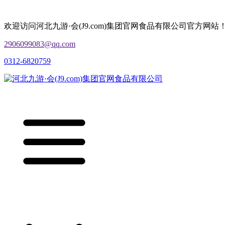
欢迎访问河北九游·会(J9.com)集团官网食品有限公司官方网站
2906099083@qq.com
0312-6820759