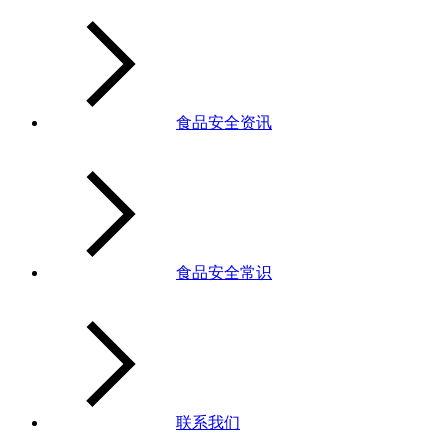
食品安全资讯
食品安全常识
联系我们