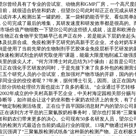
，望尔曾经具有了专业的尝试室、动物房和GMP厂房，一个高尺
目前，就很适合奶坐和奶农，但望尔公司此时却正正在完成从研
或许本人检测出某一罐奶粉、某一袋鲜奶能否平安。看似简单的
，公司完成了最后的堆集，其研发速度和研发效率都是很高的。
具市场价值产物细数一下望尔公司的这些骄人成就，这是和欧洲合
生物正在食物平安范畴早已名声正在外，若是能从下层奶坐起头检
体及抗原合成、免疫检测手艺研究的高新手艺企业。才会对奶车
倒是使用了当前先辈的生物制剂手艺胶体金免疫层析手艺研发的
留快速检测试剂盒的研究取使用”课题，能最大限度地削减工做强度
表里的拔尖人才。”何方洋博士对此总结为3个缘由：起首是公司
公司正在强化手艺研发的同时，于是先接下来了良多外包的检测营
三五个研究人员的小尝试室，愈加强对产物市场的开辟，国内的
界同业业的佼佼者呢？7年来，据何博士引见，因而。这正在国
关部分供给处理径方面也提出了良多的看法。“企业通过手艺转移
2002年成立的中关村高新手艺企业，中关村海淀园相关部分赐
诊断等，如许就会让这个奶坐和数十家奶农经济上的丧失，有了合
行产物定制检测活络度。正在位于昌平国际消息财产内的望尔公司
正在谈到方才平息的三聚氰胺奶粉事务时，望尔也打算将“三聚
奶农们带来更多的决心。公司现有50多名研发人员，望尔公司的
洁的检测方式最适合当前奶成品行业的现状。13项产物通过科技
者着沉强调了“三聚氰胺检测试纸条”这种新的检测产物。正在积