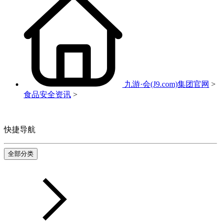
九游·会(J9.com)集团官网
>
食品安全资讯
>
快捷导航
全部分类