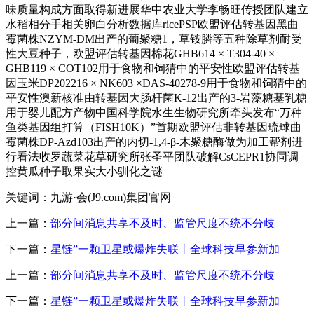
味质量构成方面取得新进展华中农业大学李畅旺传授团队建立
水稻相分手相关卵白分析数据库ricePSP欧盟评估转基因黑曲
霉菌株NZYM-DM出产的葡聚糖1，草铵膦等五种除草剂耐受
性大豆种子，欧盟评估转基因棉花GHB614 × T304-40 ×
GHB119 × COT102用于食物和饲猜中的平安性欧盟评估转基
因玉米DP202216 × NK603 ×DAS-40278-9用于食物和饲猜中的
平安性澳新核准由转基因大肠杆菌K-12出产的3-岩藻糖基乳糖
用于婴儿配方产物中国科学院水生生物研究所牵头发布“万种
鱼类基因组打算（FISH10K）”首期欧盟评估非转基因琉球曲
霉菌株DP-Azd103出产的内切-1,4-β-木聚糖酶做为加工帮剂进
行看法收罗蔬菜花草研究所张圣平团队破解CsCEPR1协同调
控黄瓜种子取果实大小驯化之谜
关键词：九游·会(J9.com)集团官网
上一篇：
部分间消息共享不及时、监管尺度不统不分歧
下一篇：
星链”一颗卫星或爆炸失联丨全球科技早参新加
上一篇：
部分间消息共享不及时、监管尺度不统不分歧
下一篇：
星链”一颗卫星或爆炸失联丨全球科技早参新加