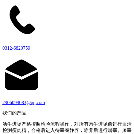
0312-6820759
2906099083@qq.com
我们的产品
活牛进场严格按照检验流程操作，对所有肉牛进场前进行血清
检测瘦肉精，合格后进入待宰圈静养，静养后进行屠宰。屠宰