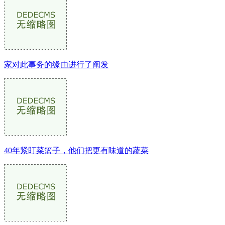
家对此事务的缘由进行了阐发
40年紧盯菜篮子，他们把更有味道的蔬菜