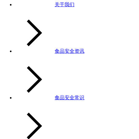
关于我们
食品安全资讯
食品安全常识