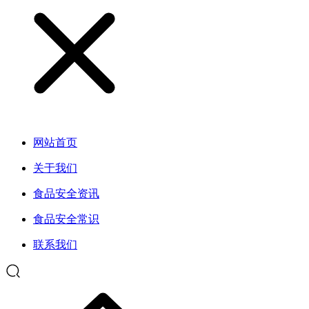
网站首页
关于我们
食品安全资讯
食品安全常识
联系我们