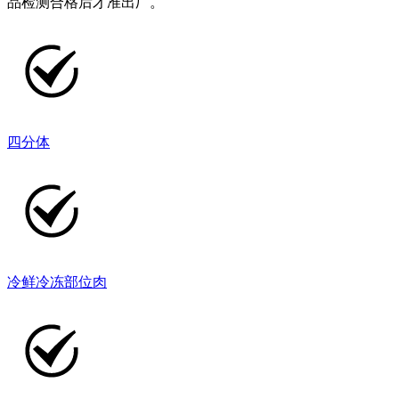
品检测合格后才准出厂。
四分体
冷鲜冷冻部位肉