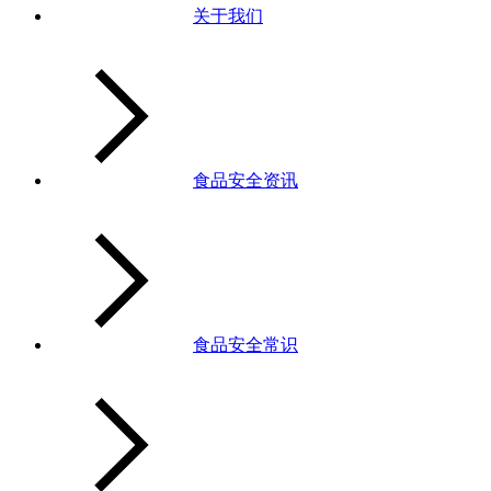
关于我们
食品安全资讯
食品安全常识