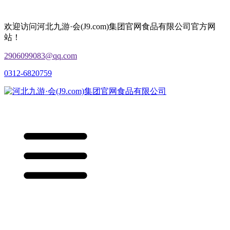
欢迎访问河北九游·会(J9.com)集团官网食品有限公司官方网
站！
2906099083@qq.com
0312-6820759