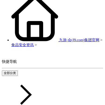
九游·会(J9.com)集团官网
>
食品安全资讯
>
快捷导航
全部分类