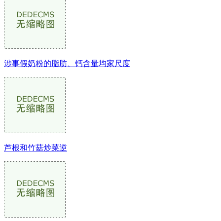
涉事假奶粉的脂肪、钙含量均家尺度
芦根和竹菇炒菜逆