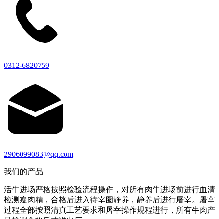
0312-6820759
2906099083@qq.com
我们的产品
活牛进场严格按照检验流程操作，对所有肉牛进场前进行血清
检测瘦肉精，合格后进入待宰圈静养，静养后进行屠宰。屠宰
过程全部按照清真工艺要求和屠宰操作规程进行，所有牛肉产