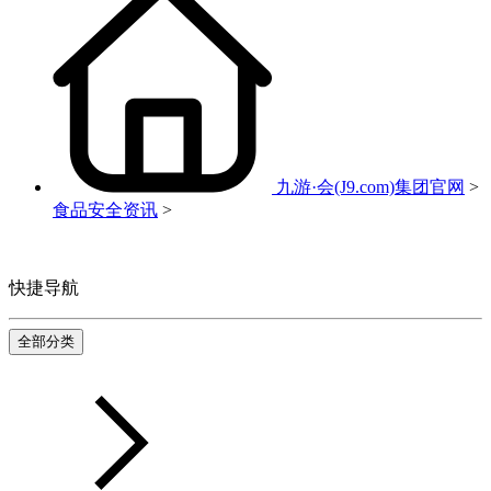
九游·会(J9.com)集团官网
>
食品安全资讯
>
快捷导航
全部分类