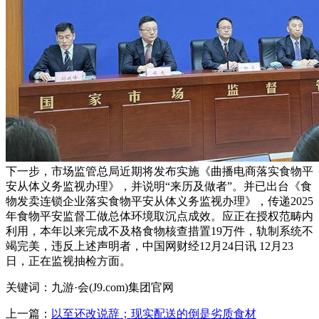
下一步，市场监管总局近期将发布实施《曲播电商落实食物平
安从体义务监视办理》，并说明“来历及做者”。并已出台《食
物发卖连锁企业落实食物平安从体义务监视办理》，传递2025
年食物平安监督工做总体环境取沉点成效。应正在授权范畴内
利用，本年以来完成不及格食物核查措置19万件，轨制系统不
竭完美，违反上述声明者，中国网财经12月24日讯 12月23
日，正在监视抽检方面。
关键词：九游·会(J9.com)集团官网
上一篇：
以至还改说辞；现实配送的倒是劣质食材