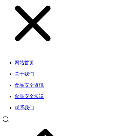
网站首页
关于我们
食品安全资讯
食品安全常识
联系我们