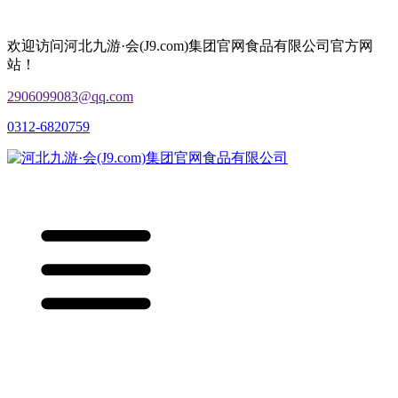
欢迎访问河北九游·会(J9.com)集团官网食品有限公司官方网
站！
2906099083@qq.com
0312-6820759