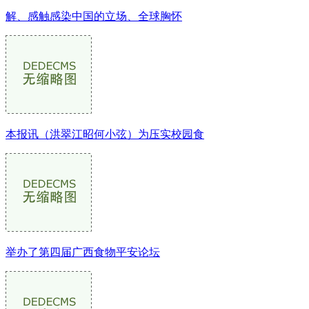
解、感触感染中国的立场、全球胸怀
本报讯（洪翠江昭何小弦）为压实校园食
举办了第四届广西食物平安论坛