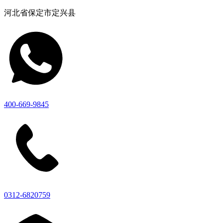
河北省保定市定兴县
400-669-9845
0312-6820759