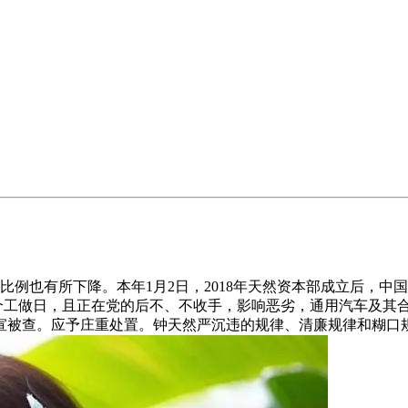
比例也有所下降。本年1月2日，2018年天然资本部成立后，
首个工做日，且正在党的后不、不收手，影响恶劣，通用汽车及其合伙
宣被查。应予庄重处置。钟天然严沉违的规律、清廉规律和糊口