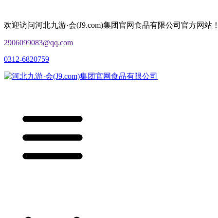
欢迎访问河北九游·会(J9.com)集团官网食品有限公司官方网站
2906099083@qq.com
0312-6820759