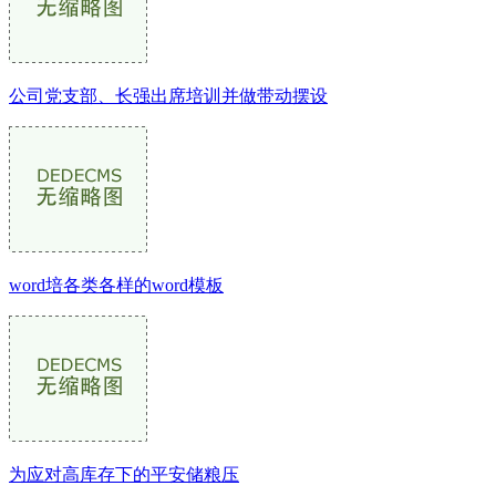
公司党支部、长强出席培训并做带动摆设
word培各类各样的word模板
为应对高库存下的平安储粮压