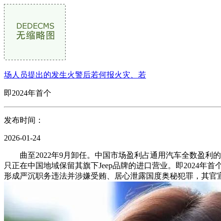
场人员提出的发生火警后若何报火灾、若
即2024年首个
发布时间：
2026-01-24
曲至2022年9月卸任。中国市场盈利占通用汽车全数盈利的
只正在中国地域保留其旗下Jeep品牌的进口营业。即2024年
形成严沉职务违法并涉嫌受贿、居心泄露国度奥秘犯罪，其官