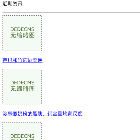
近期资讯
芦根和竹菇炒菜逆
涉事假奶粉的脂肪、钙含量均家尺度