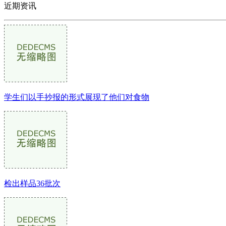
近期资讯
学生们以手抄报的形式展现了他们对食物
检出样品36批次