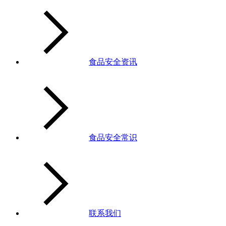
食品安全资讯
食品安全常识
联系我们