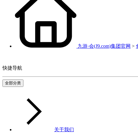
九游·会(J9.com)集团官网
>
快捷导航
全部分类
关于我们