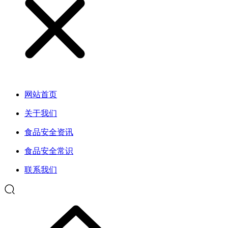
网站首页
关于我们
食品安全资讯
食品安全常识
联系我们