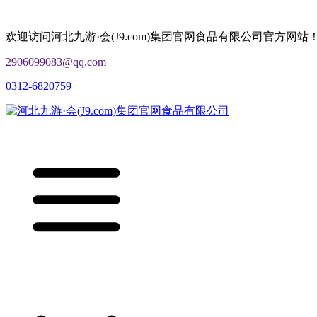
欢迎访问河北九游·会(J9.com)集团官网食品有限公司官方网站
2906099083@qq.com
0312-6820759