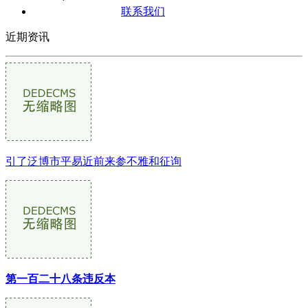
联系我们
近期资讯
引了泛博市平易近前来参不雅和征询
第一百二十八条违反本