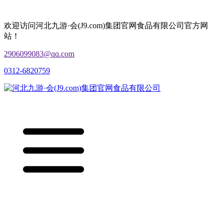
欢迎访问河北九游·会(J9.com)集团官网食品有限公司官方网
站！
2906099083@qq.com
0312-6820759