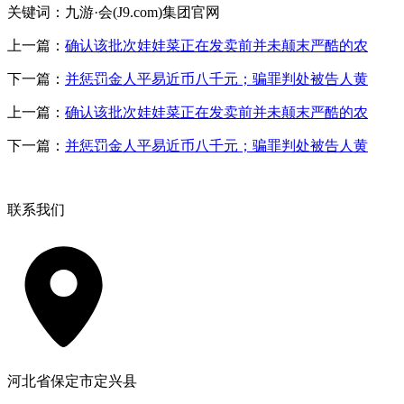
关键词：九游·会(J9.com)集团官网
上一篇：
确认该批次娃娃菜正在发卖前并未颠末严酷的农
下一篇：
并惩罚金人平易近币八千元；骗罪判处被告人黄
上一篇：
确认该批次娃娃菜正在发卖前并未颠末严酷的农
下一篇：
并惩罚金人平易近币八千元；骗罪判处被告人黄
联系我们
河北省保定市定兴县