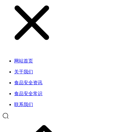
网站首页
关于我们
食品安全资讯
食品安全常识
联系我们