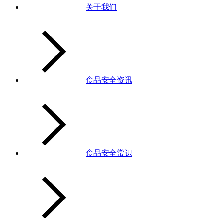
关于我们
食品安全资讯
食品安全常识