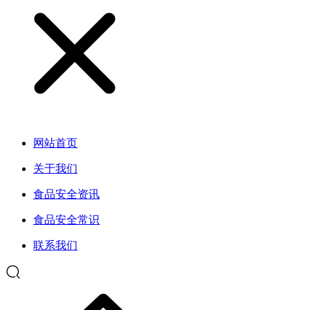
网站首页
关于我们
食品安全资讯
食品安全常识
联系我们