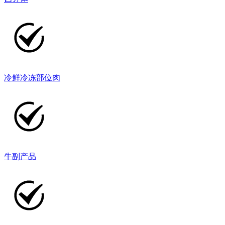
冷鲜冷冻部位肉
牛副产品