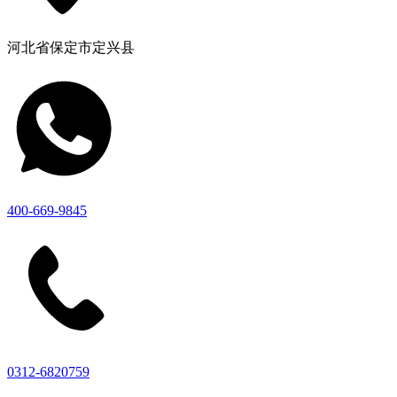
河北省保定市定兴县
400-669-9845
0312-6820759