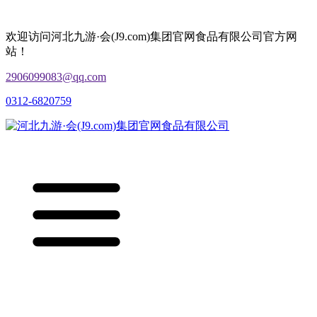
欢迎访问河北九游·会(J9.com)集团官网食品有限公司官方网
站！
2906099083@qq.com
0312-6820759