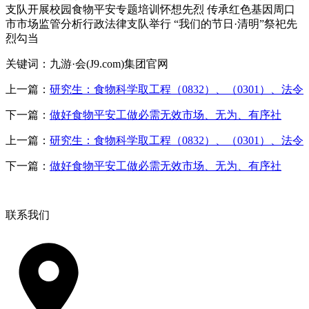
支队开展校园食物平安专题培训怀想先烈 传承红色基因周口
市市场监管分析行政法律支队举行 “我们的节日·清明”祭祀先
烈勾当
关键词：九游·会(J9.com)集团官网
上一篇：
研究生：食物科学取工程（0832）、（0301）、法令
下一篇：
做好食物平安工做必需无效市场、无为、有序社
上一篇：
研究生：食物科学取工程（0832）、（0301）、法令
下一篇：
做好食物平安工做必需无效市场、无为、有序社
联系我们