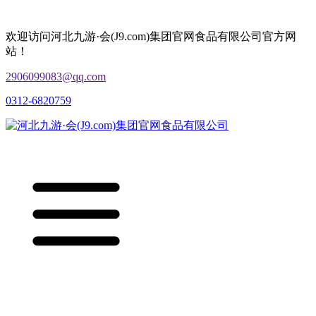
欢迎访问河北九游·会(J9.com)集团官网食品有限公司官方网
站！
2906099083@qq.com
0312-6820759