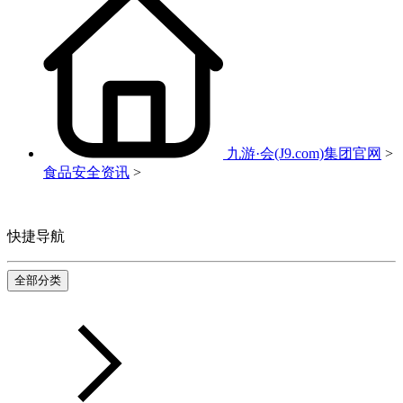
九游·会(J9.com)集团官网
>
食品安全资讯
>
快捷导航
全部分类