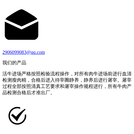
2906099083@qq.com
我们的产品
活牛进场严格按照检验流程操作，对所有肉牛进场前进行血清
检测瘦肉精，合格后进入待宰圈静养，静养后进行屠宰。屠宰
过程全部按照清真工艺要求和屠宰操作规程进行，所有牛肉产
品检测合格后才准出厂。