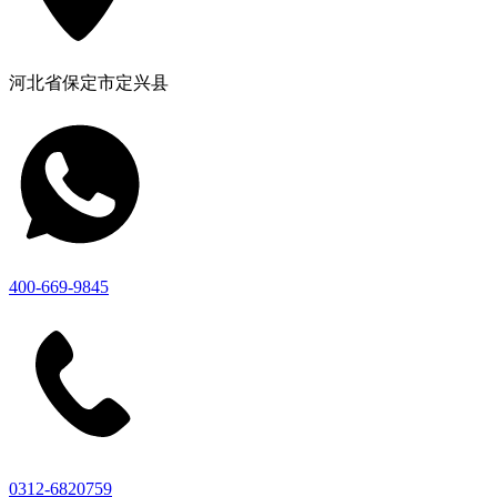
河北省保定市定兴县
400-669-9845
0312-6820759