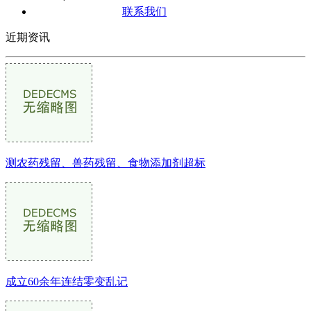
联系我们
近期资讯
测农药残留、兽药残留、食物添加剂超标
成立60余年连结零变乱记