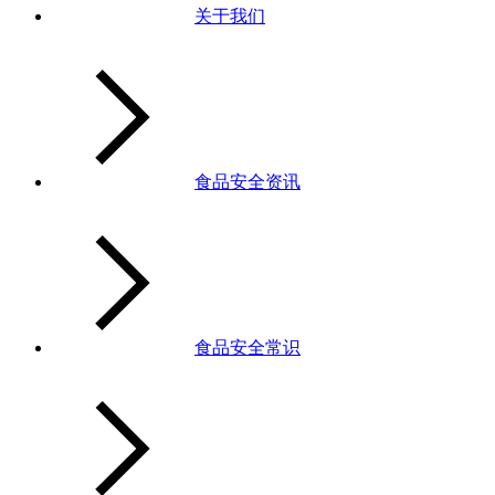
关于我们
食品安全资讯
食品安全常识