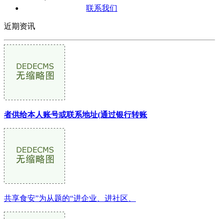
联系我们
近期资讯
者供给本人账号或联系地址(通过银行转账
共享食安”为从题的“进企业、进社区、