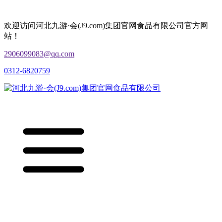
欢迎访问河北九游·会(J9.com)集团官网食品有限公司官方网
站！
2906099083@qq.com
0312-6820759