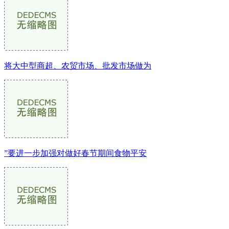
将大中型商超、农贸市场、批发市场做为
”要进一步加强对做好春节期间食物平安