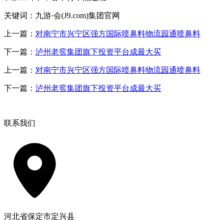
关键词：九游·会(J9.com)集团官网
上一篇：
对南宁市兴宁区强方国际喷鼻料物流园通喷鼻料
下一篇：
泸州老窖集团旗下投资平台成最大买
上一篇：
对南宁市兴宁区强方国际喷鼻料物流园通喷鼻料
下一篇：
泸州老窖集团旗下投资平台成最大买
联系我们
河北省保定市定兴县