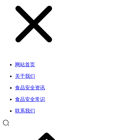
网站首页
关于我们
食品安全资讯
食品安全常识
联系我们