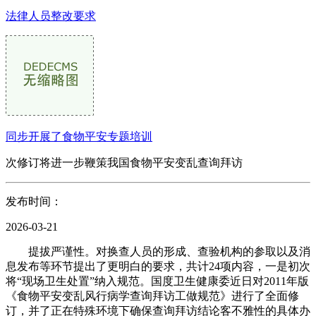
法律人员整改要求
同步开展了食物平安专题培训
次修订将进一步鞭策我国食物平安变乱查询拜访
发布时间：
2026-03-21
提拔严谨性。对换查人员的形成、查验机构的参取以及消
息发布等环节提出了更明白的要求，共计24项内容，一是初次
将“现场卫生处置”纳入规范。国度卫生健康委近日对2011年版
《食物平安变乱风行病学查询拜访工做规范》进行了全面修
订，并了正在特殊环境下确保查询拜访结论客不雅性的具体办