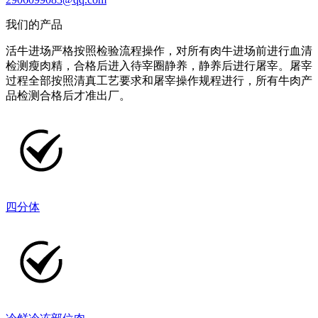
我们的产品
活牛进场严格按照检验流程操作，对所有肉牛进场前进行血清
检测瘦肉精，合格后进入待宰圈静养，静养后进行屠宰。屠宰
过程全部按照清真工艺要求和屠宰操作规程进行，所有牛肉产
品检测合格后才准出厂。
四分体