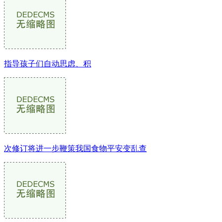
指导孩子们自动思虑、积
次修订将进一步鞭策我国食物平安变乱查