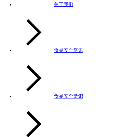
关于我们
食品安全资讯
食品安全常识