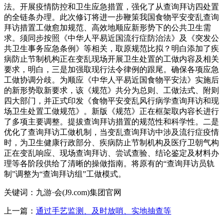
法。开展疫情防控和卫生应急措置，强化了从查询拜访四处置
的全链条办理。此次修订将进一步鞭策我国食物平安变乱查询
拜访措置工做愈加规范、高效地顺应新形势下的公共卫生需
求。须同步按照《中华人平易近国流行症防治法》及《突发公
共卫生事务应急条例》等相关，取原规范比拟？明白添加了疾
病防止节制机构正在变乱现场开展卫生处置的工做内容及相关
要求，明白，三是加强取现行法令律例的跟尾。确保各项应急
工做协调分歧。为顺应《中华人平易近国食物平安法》实施后
的新形势取新要求，该《规范》共分为总则、工做法式、附则
四大部门，并正式印发《食物平安变乱风行病学查询拜访和现
场卫生处置工做规范》。新版《规范》正在框架取内容长进行
了多项主要调整。提拔查询拜访措置的规范性和科学性。二是
优化了查询拜访工做机制，当变乱查询拜访中涉及流行症疫情
时，为卫生健康行政部分、疾病防止节制机构及医疗卫朝气构
正在变乱响应、现场查询拜访、尝试查验、结论鉴定及材料办
理等各阶段供给了清晰的操做指南。将原有的“查询拜访员轨
制”调整为“查询拜访组”工做模式。
关键词：九游·会(J9.com)集团官网
上一篇：
通过手艺监测、及时放哨、实地抽查等