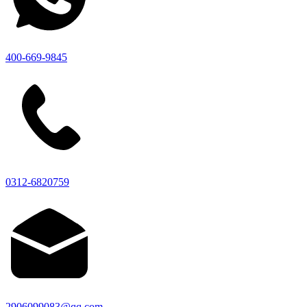
400-669-9845
0312-6820759
2906099083@qq.com