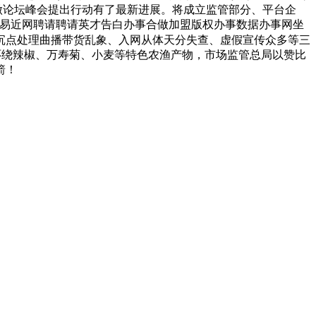
合做论坛峰会提出行动有了最新进展。将成立监管部分、平台企
平易近网聘请聘请英才告白办事合做加盟版权办事数据办事网坐
沉点处理曲播带货乱象、入网从体天分失查、虚假宣传众多等三
。环绕辣椒、万寿菊、小麦等特色农渔产物，市场监管总局以赞比
箭！