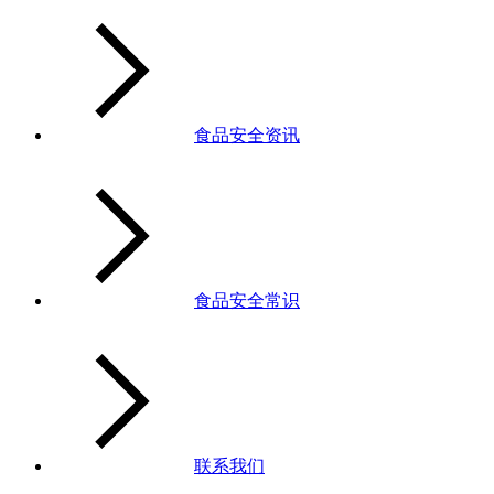
食品安全资讯
食品安全常识
联系我们