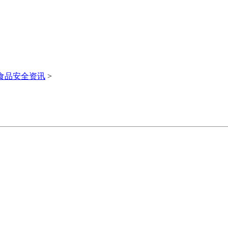
食品安全资讯
>