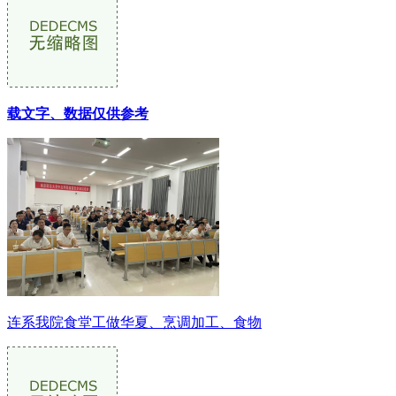
载文字、数据仅供参考
连系我院食堂工做华夏、烹调加工、食物