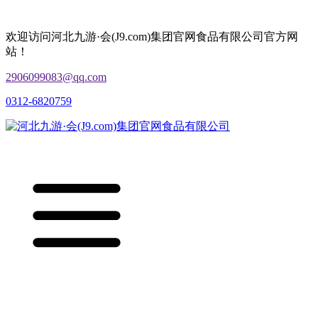
欢迎访问河北九游·会(J9.com)集团官网食品有限公司官方网
站！
2906099083@qq.com
0312-6820759