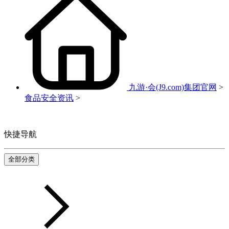
九游·会(J9.com)集团官网
>
食品安全资讯
>
快捷导航
全部分类