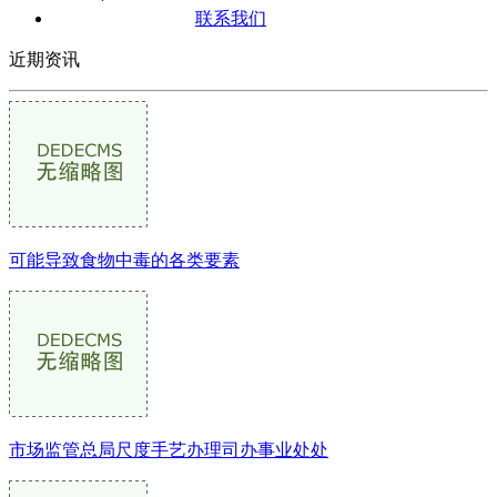
联系我们
近期资讯
可能导致食物中毒的各类要素
市场监管总局尺度手艺办理司办事业处处