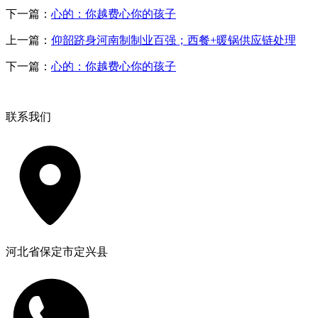
下一篇：
心的：你越费心你的孩子
上一篇：
仰韶跻身河南制制业百强；西餐+暖锅供应链处理
下一篇：
心的：你越费心你的孩子
联系我们
河北省保定市定兴县