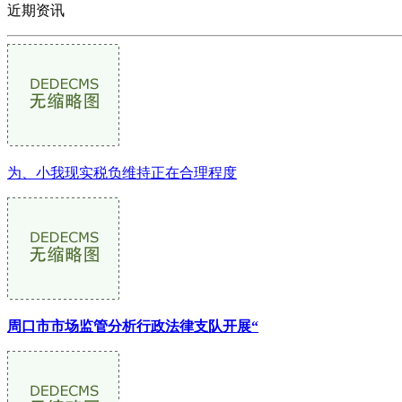
近期资讯
为、小我现实税负维持正在合理程度
周口市市场监管分析行政法律支队开展“