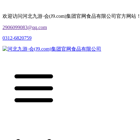
欢迎访问河北九游·会(J9.com)集团官网食品有限公司官方网站
2906099083@qq.com
0312-6820759