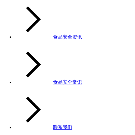
食品安全资讯
食品安全常识
联系我们