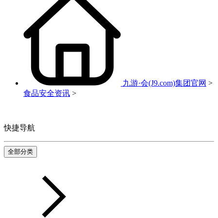
九游·会(J9.com)集团官网
>
食品安全资讯
>
快捷导航
全部分类