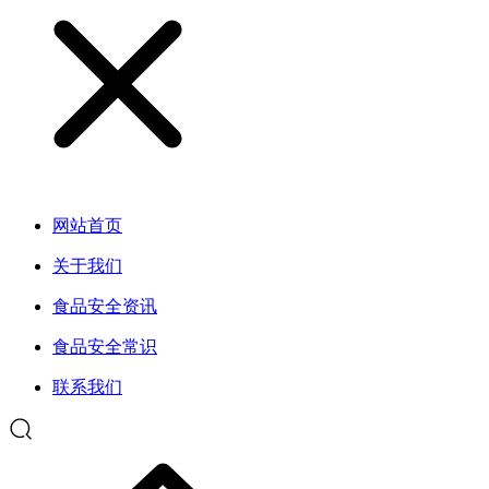
网站首页
关于我们
食品安全资讯
食品安全常识
联系我们