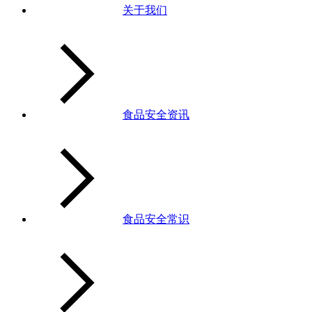
关于我们
食品安全资讯
食品安全常识