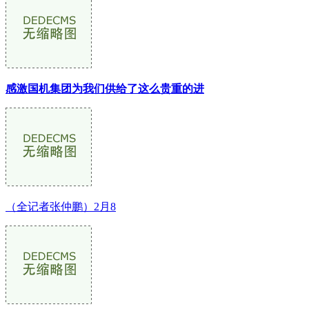
感激国机集团为我们供给了这么贵重的进
（全记者张仲鹏）2月8