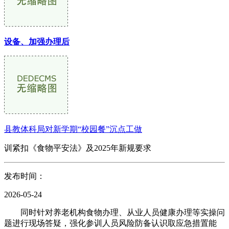
设备、加强办理后
县教体科局对新学期“校园餐”沉点工做
训紧扣《食物平安法》及2025年新规要求
发布时间：
2026-05-24
同时针对养老机构食物办理、从业人员健康办理等实操问
题进行现场答疑，强化参训人员风险防备认识取应急措置能