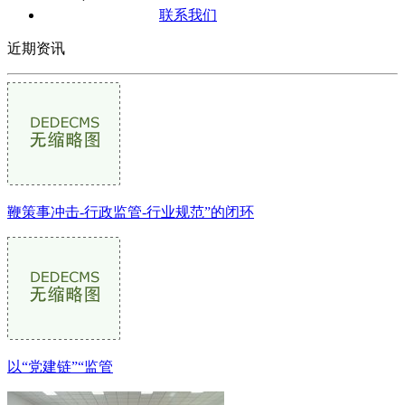
联系我们
近期资讯
鞭策事冲击-行政监管-行业规范”的闭环
以“党建链”“监管