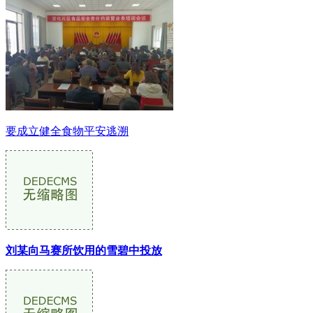
要成立健全食物平安逃溯
刘某向马赛所饮用的雪碧中投放