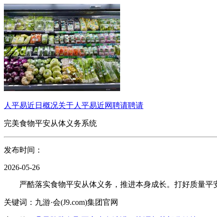
人平易近日概况关于人平易近网聘请聘请
完美食物平安从体义务系统
发布时间：
2026-05-26
严酷落实食物平安从体义务，推进本身成长。打好质量平安
关键词：九游·会(J9.com)集团官网