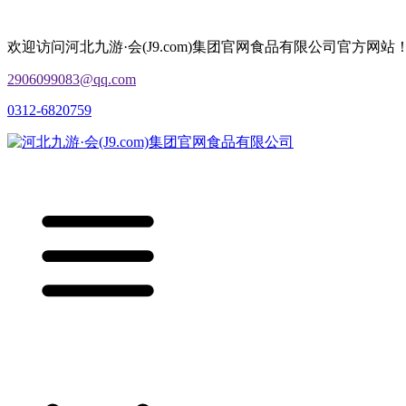
欢迎访问河北九游·会(J9.com)集团官网食品有限公司官方网站
2906099083@qq.com
0312-6820759