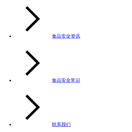
食品安全资讯
食品安全常识
联系我们