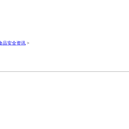
食品安全资讯
>